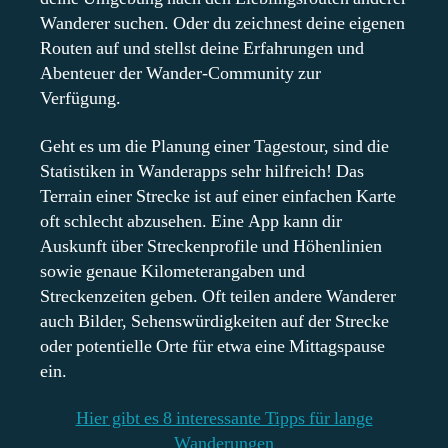
Wanderer suchen. Oder du zeichnest deine eigenen
Routen auf und stellst deine Erfahrungen und
Abenteuer der Wander-Community zur
Verfügung.
Geht es um die Planung einer Tagestour, sind die
Statistiken in Wanderapps sehr hilfreich! Das
Terrain einer Strecke ist auf einer einfachen Karte
oft schlecht abzusehen. Eine App kann dir
Auskunft über Streckenprofile und Höhenlinien
sowie genaue Kilometerangaben und
Streckenzeiten geben. Oft teilen andere Wanderer
auch Bilder, Sehenswürdigkeiten auf der Strecke
oder potentielle Orte für etwa eine Mittagspause
ein.
Hier gibt es 8 interessante Tipps für lange
Wanderungen