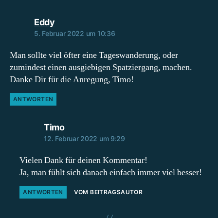
sagt:
Eddy
5. Februar 2022 um 10:36
Man sollte viel öfter eine Tageswanderung, oder
zumindest einen ausgiebigen Spatziergang, machen.
Danke Dir für die Anregung, Timo!
ANTWORTEN
sagt:
Timo
12. Februar 2022 um 9:29
Vielen Dank für deinen Kommentar!
Ja, man fühlt sich danach einfach immer viel besser!
ANTWORTEN
VOM BEITRAGSAUTOR