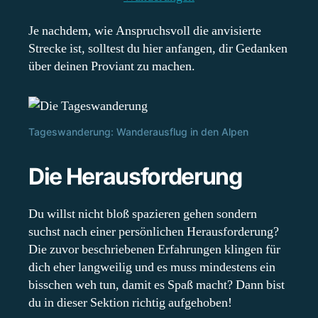
Je nachdem, wie Anspruchsvoll die anvisierte
Strecke ist, solltest du hier anfangen, dir Gedanken
über deinen Proviant zu machen.
Tageswanderung: Wanderausflug in den Alpen
Die Herausforderung
Du willst nicht bloß spazieren gehen sondern
suchst nach einer persönlichen Herausforderung?
Die zuvor beschriebenen Erfahrungen klingen für
dich eher langweilig und es muss mindestens ein
bisschen weh tun, damit es Spaß macht? Dann bist
du in dieser Sektion richtig aufgehoben!