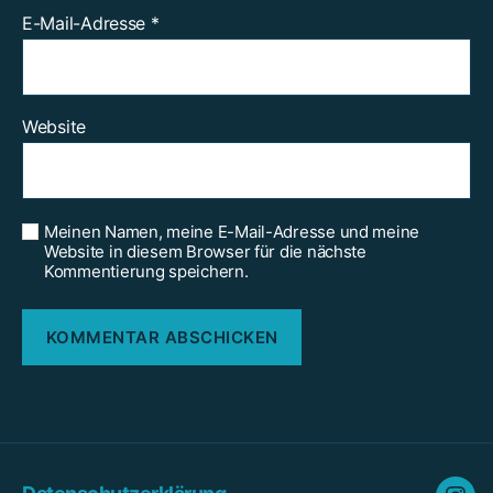
E-Mail-Adresse
*
Website
Meinen Namen, meine E-Mail-Adresse und meine
Website in diesem Browser für die nächste
Kommentierung speichern.