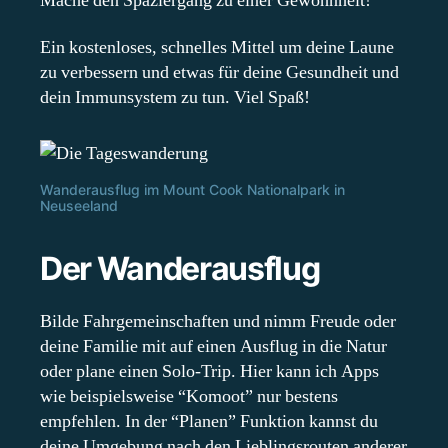
Mache den Spaziergang zu einer Gewohnheit!
Ein kostenloses, schnelles Mittel um deine Laune
zu verbessern und etwas für deine Gesundheit und
dein Immunsystem zu tun. Viel Spaß!
Wanderausflug im Mount Cook Nationalpark in
Neuseeland
Der Wanderausflug
Bilde Fahrgemeinschaften und nimm Freude oder
deine Familie mit auf einen Ausflug in die Natur
oder plane einen Solo-Trip. Hier kann ich Apps
wie beispielsweise “Komoot” nur bestens
empfehlen. In der “Planen” Funktion kannst du
deine Umgebung nach den Lieblingsrouten anderer