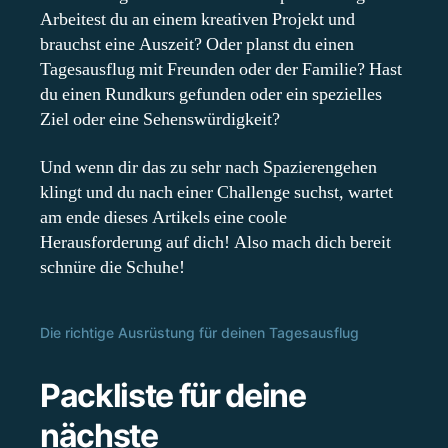
Arbeitest du an einem kreativen Projekt und
brauchst eine Auszeit? Oder planst du einen
Tagesausflug mit Freunden oder der Familie? Hast
du einen Rundkurs gefunden oder ein spezielles
Ziel oder eine Sehenswürdigkeit?
Und wenn dir das zu sehr nach Spazierengehen
klingt und du nach einer Challenge suchst, wartet
am ende dieses Artikels eine coole
Herausforderung auf dich! Also mach dich bereit
schnüre die Schuhe!
Die richtige Ausrüstung für deinen Tagesausflug
Packliste für deine
nächste