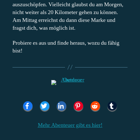
auszuschöpfen. Vielleicht glaubst du am Morgen,
nicht weiter als 20 Kilometer gehen zu können.
Am Mittag erreichst du dann diese Marke und
fragst dich, was möglich ist.
Probiere es aus und finde heraus, wozu du fähig
bist!
Mehr Abenteuer gibt es hier!