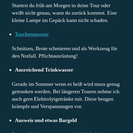
Startest du früh am Morgen in deine Tour oder
weißt nicht genau, wann du zurück kommst. Eine
kleine Lampe im Gepäck kann nicht schaden.
Taschenmesser
Schnitzen, Brote schmieren und als Werkzeug für
den Notfall. Pflichtausrüstung!
Ausreichend Trinkwasser
Gerade im Sommer wenn es heiß wird muss genug
getrunken werden. Bei längeren Touren nehme ich
auch gern Elektrolytgetränke mit. Diese beugen
krämpfe und Verspannungen vor.
Ausweis und etwas Bargeld