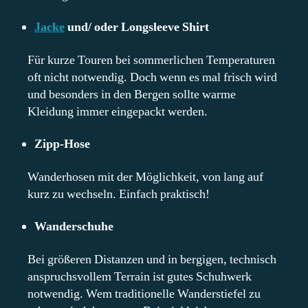
Jacke
und/ oder Longsleeve Shirt
Für kurze Touren bei sommerlichen Temperaturen
oft nicht notwendig. Doch wenn es mal frisch wird
und besonders in den Bergen sollte warme
Kleidung immer eingepackt werden.
Zipp-Hose
Wanderhosen mit der Möglichkeit, von lang auf
kurz zu wechseln. Einfach praktisch!
Wanderschuhe
Bei größeren Distanzen und in bergigen, technisch
anspruchsvollem Terrain ist gutes Schuhwerk
notwendig. Wem traditionelle Wanderstiefel zu