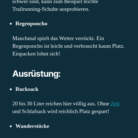
schwer sind, kann zum Beispiel leichte
Trailrunning-Schuhe ausprobieren.
Regenponcho
Manchmal spielt das Wetter verrückt. Ein
Regenponcho ist leicht und verbraucht kaum Platz.
Einpacken lohnt sich!
Ausrüstung
:
Rucksack
20 bis 30 Liter reichen hier völlig aus. Ohne
Zelt
und Schlafsack wird reichlich Platz gespart!
Wanderstöcke