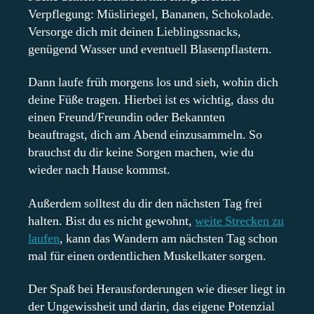
Verpflegung: Müsliriegel, Bananen, Schokolade.
Versorge dich mit deinen Lieblingssnacks,
genügend Wasser und eventuell Blasenpflastern.
Dann laufe früh morgens los und sieh, wohin dich
deine Füße tragen. Hierbei ist es wichtig, dass du
einen Freund/Freundin oder Bekannten
beauftragst, dich am Abend einzusammeln. So
brauchst du dir keine Sorgen machen, wie du
wieder nach Hause kommst.
Außerdem solltest du dir den nächsten Tag frei
halten. Bist du es nicht gewohnt,
weite Strecken zu
laufen
, kann das Wandern am nächsten Tag schon
mal für einen ordentlichen Muskelkater sorgen.
Der Spaß bei Herausforderungen wie dieser liegt in
der Ungewissheit und darin, das eigene Potenzial