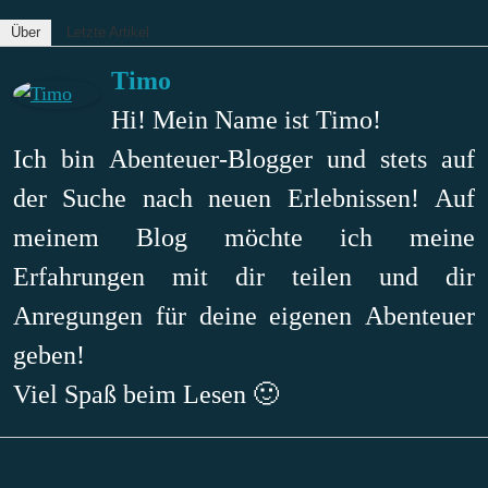
Über
Letzte Artikel
Timo
Hi! Mein Name ist Timo!
Ich bin Abenteuer-Blogger und stets auf
der Suche nach neuen Erlebnissen! Auf
meinem Blog möchte ich meine
Erfahrungen mit dir teilen und dir
Anregungen für deine eigenen Abenteuer
geben!
Viel Spaß beim Lesen 🙂