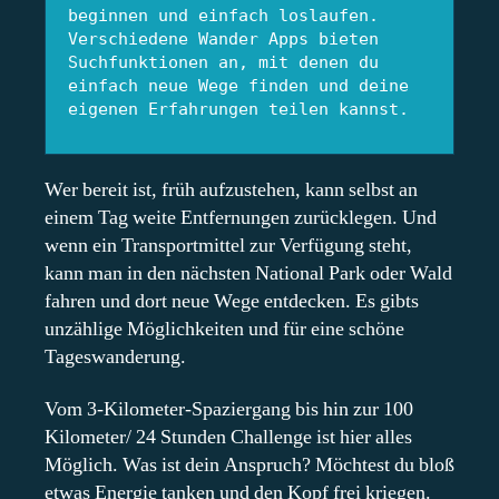
beginnen und einfach loslaufen. 
Verschiedene Wander Apps bieten 
Suchfunktionen an, mit denen du 
einfach neue Wege finden und deine 
eigenen Erfahrungen teilen kannst. 
Wer bereit ist, früh aufzustehen, kann selbst an
einem Tag weite Entfernungen zurücklegen. Und
wenn ein Transportmittel zur Verfügung steht,
kann man in den nächsten National Park oder Wald
fahren und dort neue Wege entdecken. Es gibts
unzählige Möglichkeiten und für eine schöne
Tageswanderung.
Vom 3-Kilometer-Spaziergang bis hin zur 100
Kilometer/ 24 Stunden Challenge ist hier alles
Möglich. Was ist dein Anspruch? Möchtest du bloß
etwas Energie tanken und den Kopf frei kriegen.