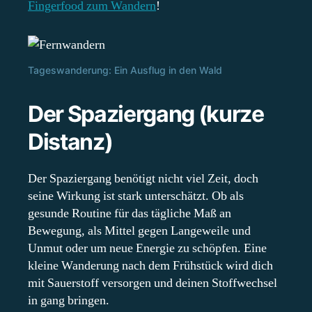
Fingerfood zum Wandern
!
Tageswanderung: Ein Ausflug in den Wald
Der Spaziergang (kurze
Distanz)
Der Spaziergang benötigt nicht viel Zeit, doch
seine Wirkung ist stark unterschätzt. Ob als
gesunde Routine für das tägliche Maß an
Bewegung, als Mittel gegen Langeweile und
Unmut oder um neue Energie zu schöpfen. Eine
kleine Wanderung nach dem Frühstück wird dich
mit Sauerstoff versorgen und deinen Stoffwechsel
in gang bringen.