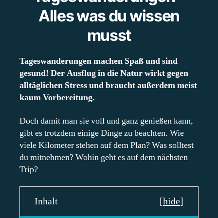
Alles was du wissen
musst
Tageswanderungen machen Spaß und sind
gesund! Der Ausflug in die Natur wirkt gegen
alltäglichen Stress und braucht außerdem meist
kaum Vorbereitung.
Doch damit man sie voll und ganz genießen kann,
gibt es trotzdem einige Dinge zu beachten. Wie
viele Kilometer stehen auf dem Plan? Was solltest
du mitnehmen? Wohin geht es auf dem nächsten
Trip?
Inhalt
[
hide
]