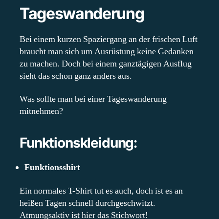
Tageswanderung
Bei einem kurzen Spaziergang an der frischen Luft
braucht man sich um Ausrüstung keine Gedanken
zu machen. Doch bei einem ganztägigen Ausflug
sieht das schon ganz anders aus.
Was sollte man bei einer Tageswanderung
mitnehmen?
Funktionskleidung
:
Funktionsshirt
Ein normales T-Shirt tut es auch, doch ist es an
heißen Tagen schnell durchgeschwitzt.
Atmungsaktiv ist hier das Stichwort!