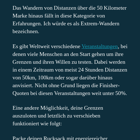
Das Wandern von Distanzen über die 50 Kilometer
Marke hinaus fällt in diese Kategorie von
Erfahrungen. Ich würde es als Extrem-Wandern
bezeichnen.
Es gibt Weltweit verschiedene
Veranstaltungen
, bei
denen viele Menschen an den Start gehen um ihre
Grenzen und ihren Willen zu testen. Dabei werden
in einem Zeitraum von meist 24 Stunden Distanzen
von 50km, 100km oder sogar darüber hinaus
anvisiert. Nicht ohne Grund liegen die Finisher-
Quoten bei diesen Veranstaltungen weit unter 50%.
Eine andere Möglichkeit, deine Grenzen
auszuloten und letztlich zu verschieben
funktioniert wie folgt:
Packe deinen Rucksack mit energiereicher