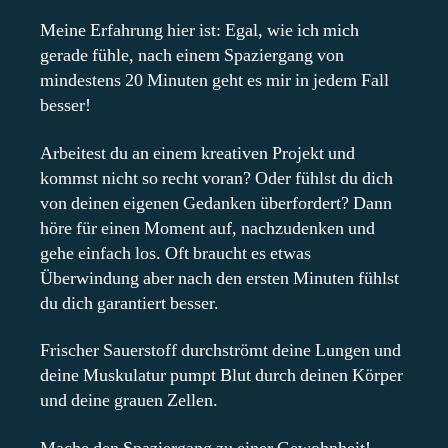
Meine Erfahrung hier ist: Egal, wie ich mich
gerade fühle, nach einem Spaziergang von
mindestens 20 Minuten geht es mir in jedem Fall
besser!
Arbeitest du an einem kreativen Projekt und
kommst nicht so recht voran? Oder fühlst du dich
von deinen eigenen Gedanken überfordert? Dann
höre für einen Moment auf, nachzudenken und
gehe einfach los. Oft braucht es etwas
Überwindung aber nach den ersten Minuten fühlst
du dich garantiert besser.
Frischer Sauerstoff durchströmt deine Lungen und
deine Muskulatur pumpt Blut durch deinen Körper
und deine grauen Zellen.