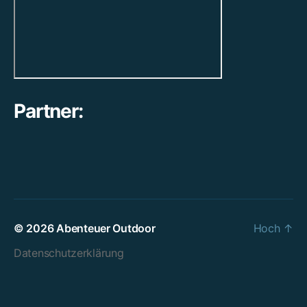
Partner:
© 2026
Abenteuer Outdoor
Hoch
↑
Datenschutzerklärung