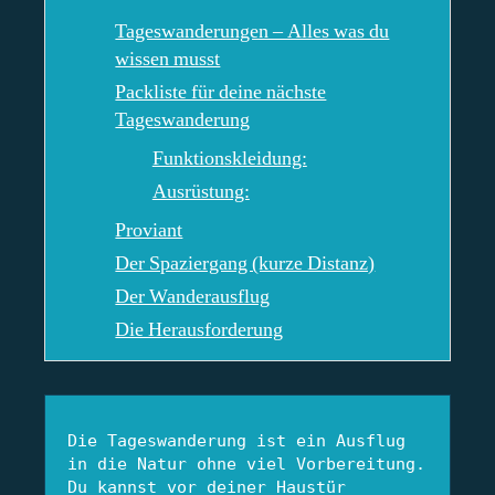
Tageswanderungen – Alles was du
wissen musst
Packliste für deine nächste
Tageswanderung
Funktionskleidung:
Ausrüstung:
Proviant
Der Spaziergang (kurze Distanz)
Der Wanderausflug
Die Herausforderung
Die Tageswanderung ist ein Ausflug 
in die Natur ohne viel Vorbereitung. 
Du kannst vor deiner Haustür 