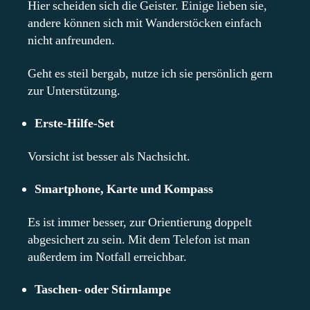
Hier scheiden sich die Geister. Einige lieben sie,
andere können sich mit Wanderstöcken einfach
nicht anfreunden.
Geht es steil bergab, nutze ich sie persönlich gern
zur Unterstützung.
Erste-Hilfe-Set
Vorsicht ist besser als Nachsicht.
Smartphone, Karte und Kompass
Es ist immer besser, zur Orientierung doppelt
abgesichert zu sein. Mit dem Telefon ist man
außerdem im Notfall erreichbar.
Taschen- oder Stirnlampe