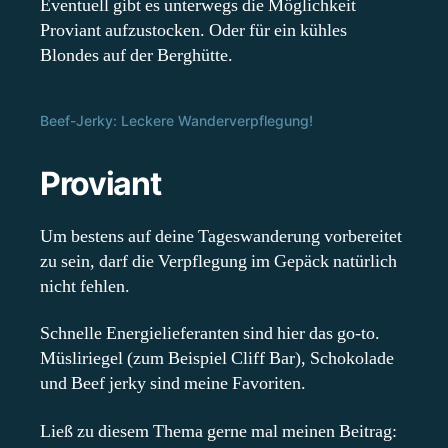
Eventuell gibt es unterwegs die Möglichkeit
Proviant aufzustocken. Oder für ein kühles
Blondes auf der Berghütte.
Beef-Jerky: Leckere Wanderverpflegung!
Proviant
Um bestens auf deine Tageswanderung vorbereitet
zu sein, darf die Verpflegung im Gepäck natürlich
nicht fehlen.
Schnelle Energielieferanten sind hier das go-to.
Müsliriegel (zum Beispiel Cliff Bar), Schokolade
und Beef jerky sind meine Favoriten.
Ließ zu diesem Thema gerne mal meinen Beitrag: