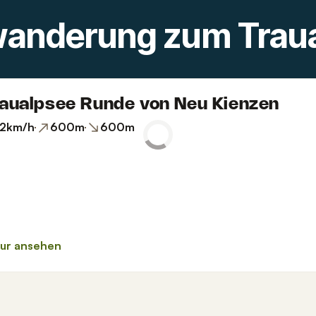
anderung zum Trau