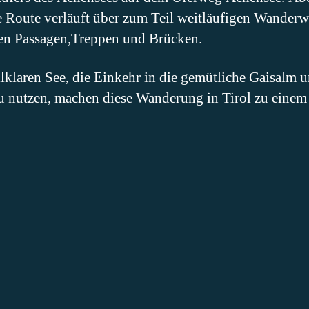
e Route verläuft über zum Teil weitläufigen Wanderw
n Passagen,Treppen und Brücken.
llklaren See, die Einkehr in die gemütliche Gaisalm 
 nutzen, machen diese Wanderung in Tirol zu einem