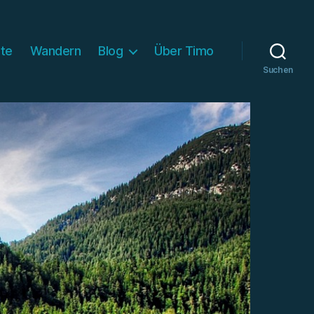
ite
Wandern
Blog
Über Timo
Suchen