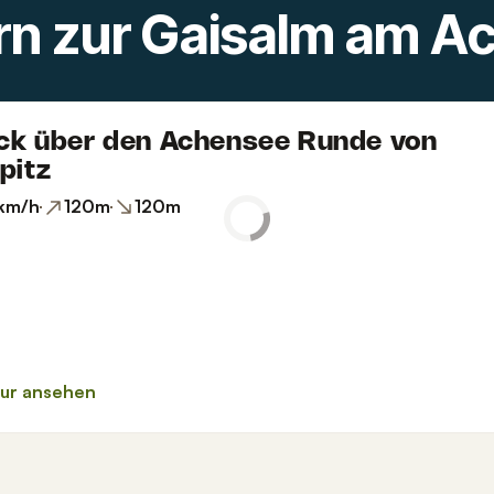
n zur Gaisalm am A