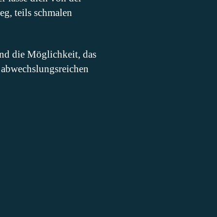
eg, teils schmalen
und die Möglichkeit, das
 abwechslungsreichen