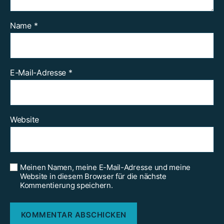
Name
*
E-Mail-Adresse
*
Website
Meinen Namen, meine E-Mail-Adresse und meine
Website in diesem Browser für die nächste
Kommentierung speichern.