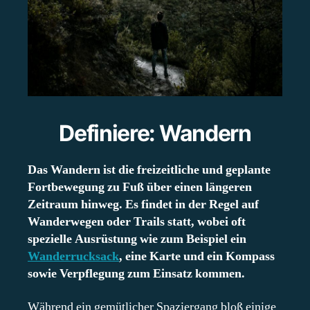
Definiere: Wandern
Das Wandern ist die freizeitliche und geplante
Fortbewegung zu Fuß über einen längeren
Zeitraum hinweg. Es findet in der Regel auf
Wanderwegen oder Trails statt, wobei oft
spezielle Ausrüstung wie zum Beispiel ein
Wanderrucksack
, eine Karte und ein Kompass
sowie Verpflegung zum Einsatz kommen.
Während ein gemütlicher Spaziergang bloß einige