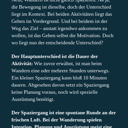
die Bewegung ist dieselbe, doch der Unterschied
liegt im Kontext. Bei beiden Aktivitäten liegt das
Gehen im Vordergrund. Und bei beidem ist der
Weg das Ziel – anstatt irgendwo ankommen zu
wollen, ist das Gehen selbst die Motivation. Doch
wo liegt nun der entscheidende Unterschied?
Der Hauptunterschied ist die Dauer der
Aktivität:
Wie zuvor erwähnt, ist man beim
Wandern eine oder mehrere Stunden unterwegs.
Ein kleiner Spaziergang kann bloß 10 Minuten
dauern. Abgesehen davon setzt ein Spaziergang
keine Planung voraus, noch wird spezielle
Ausrüstung benötigt.
Der Spaziergang ist eine spontane Runde an der
frischen Luft. Bei der Wanderung spielen
Intention, Planung und Ausrüstung meist eine