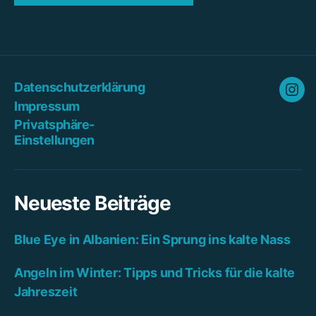
Datenschutzerklärung
Ins
Impressum
Privatsphäre-
Einstellungen
Neueste Beiträge
Blue Eye in Albanien: Ein Sprung ins kalte Nass
Angeln im Winter: Tipps und Tricks für die kalte
Jahreszeit