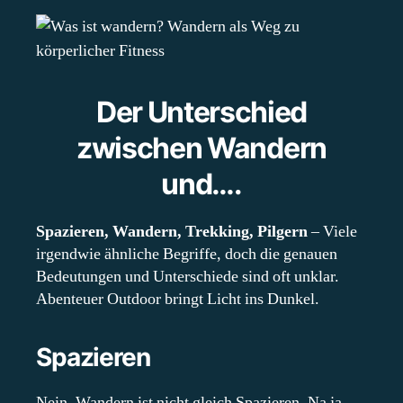
Der Unterschied
zwischen Wandern
und….
Spazieren, Wandern, Trekking, Pilgern
– Viele
irgendwie ähnliche Begriffe, doch die genauen
Bedeutungen und Unterschiede sind oft unklar.
Abenteuer Outdoor bringt Licht ins Dunkel.
Spazieren
Nein, Wandern ist nicht gleich Spazieren. Na ja,