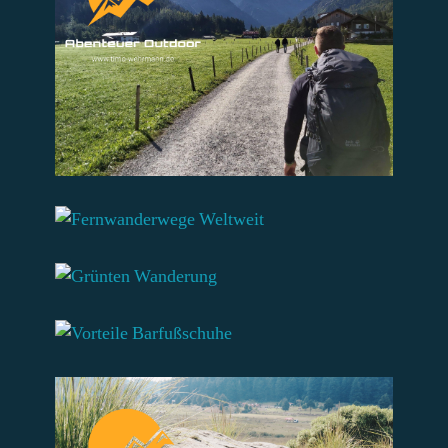
Zum Beitrag
Zum Beitrag
Zum Beitrag
Zum Beitrag