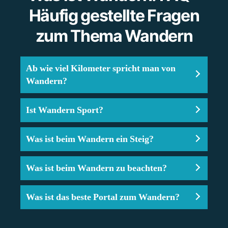
Häufig gestellte Fragen
zum Thema Wandern
Ab wie viel Kilometer spricht man von
Wandern?
Ist Wandern Sport?
Was ist beim Wandern ein Steig?
Was ist beim Wandern zu beachten?
Was ist das beste Portal zum Wandern?