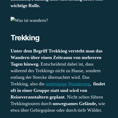
wichtige Rolle.
Trekking
Unter dem Begriff Trekking versteht man das
Wandern über einen Zeitraum von mehreren
Tagen hinweg.
Entscheidend dabei ist, dass
während des Trekkings nicht zu Hause, sondern
entlang der Strecke übernachtet wird. Das
Trekking, also die
mehrtägige Wanderung
,
findet
oft in einer Gruppe statt und wird von
Reiseveranstaltern geplant
. Nicht selten führen
Trekkingtouren durch
unwegsames Gelände,
wie
etwa über Gebirgspässe oder durch tiefe Wälder.