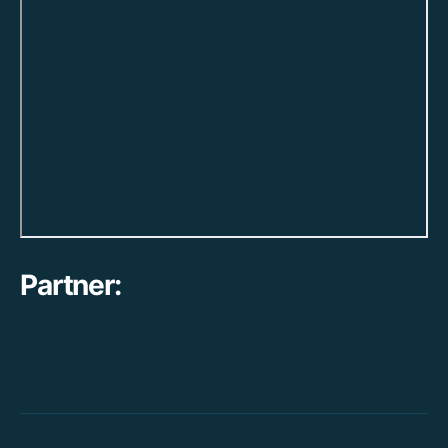
Partner: