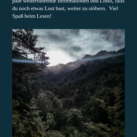
paar weiterführende Informationen und Links, falls
du noch etwas Lust hast, weiter zu stöbern. Viel
Spaß beim Lesen!