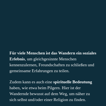
Ein Beitrag geteilt von Timo Wehrmann (@timo.wehrmann)
Für viele Menschen ist das Wandern ein soziales
Erlebnis
, um gleichgesinnte Menschen
kennenzulernen, Freundschaften zu schließen und
gemeinsame Erfahrungen zu teilen.
Zudem kann es auch eine
spirituelle Bedeutung
haben, wie etwa beim Pilgern. Hier ist der
Wandernde bewusst auf dem Weg, um näher zu
sich selbst und/oder einer Religion zu finden.