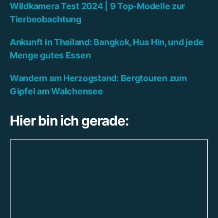
Wildkamera Test 2024 | 9 Top-Modelle zur
Tierbeobachtung
Ankunft in Thailand: Bangkok, Hua Hin, und jede
Menge gutes Essen
Wandern am Herzogstand: Bergtouren zum
Gipfel am Walchensee
Hier bin ich gerade: