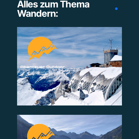
Alles zum Thema
Wandern:
Zum Beitrag