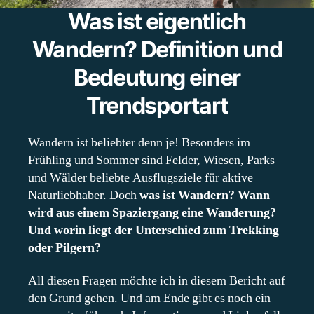
Was ist eigentlich
Wandern? Definition und
Bedeutung einer
Trendsportart
Wandern ist beliebter denn je! Besonders im
Frühling und Sommer sind Felder, Wiesen, Parks
und Wälder beliebte Ausflugsziele für aktive
Naturliebhaber. Doch
was ist Wandern?
Wann
wird aus einem Spaziergang eine Wanderung?
Und worin liegt der Unterschied zum Trekking
oder Pilgern?
All diesen Fragen möchte ich in diesem Bericht auf
den Grund gehen. Und am Ende gibt es noch ein