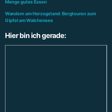
Menge gutes Essen
Wandern am Herzogstand: Bergtouren zum
Gipfel am Walchensee
Hier bin ich gerade: