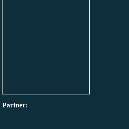
Partner: