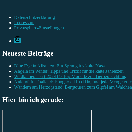
Datenschutzerklärung
Impressum
Privatsphäre-Einstellungen
Instagram
Neueste Beiträge
Blue Eye in Albanien: Ein Sprung ins kalte Nass
Angeln im Winter: Tipps und Tricks für die kalte Jahreszeit
Wildkamera Test 2024 | 9 Top-Modelle zur Tierbeobachtung
Ankunft in Thailand: Bangkok, Hua Hin, und jede Menge gute
Wandern am Herzogstand: Bergtouren zum Gipfel am Walchen
Hier bin ich gerade: