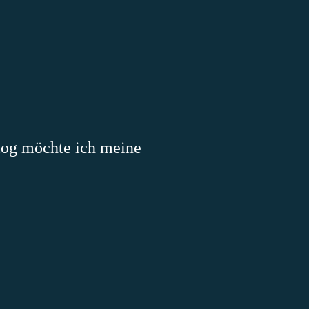
log möchte ich meine