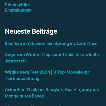
Privatsphäre-
Einstellungen
Neueste Beiträge
Blue Eye in Albanien: Ein Sprung ins kalte Nass
Angeln im Winter: Tipps und Tricks für die kalte
Jahreszeit
Wildkamera Test 2024 | 9 Top-Modelle zur
Tierbeobachtung
Ankunft in Thailand: Bangkok, Hua Hin, und jede
Menge gutes Essen