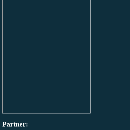
Partner: