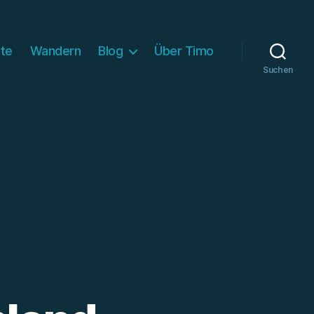
ite
Wandern
Blog
Über Timo
Suchen