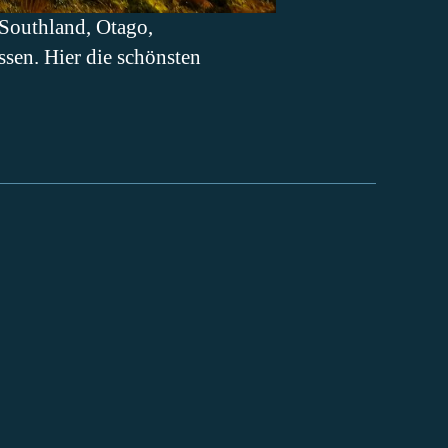
Southland, Otago,
sen. Hier die schönsten