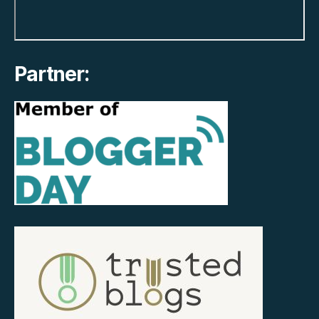
Partner: