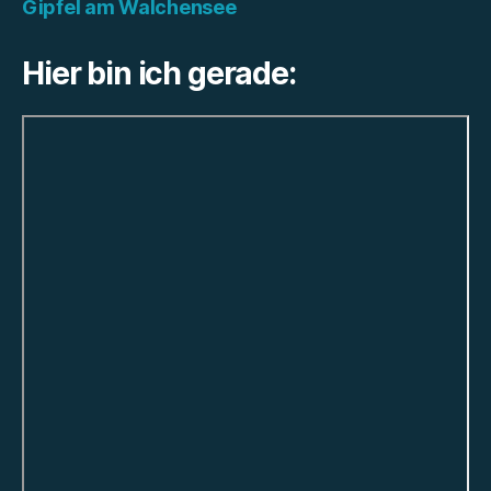
Gipfel am Walchensee
Hier bin ich gerade: