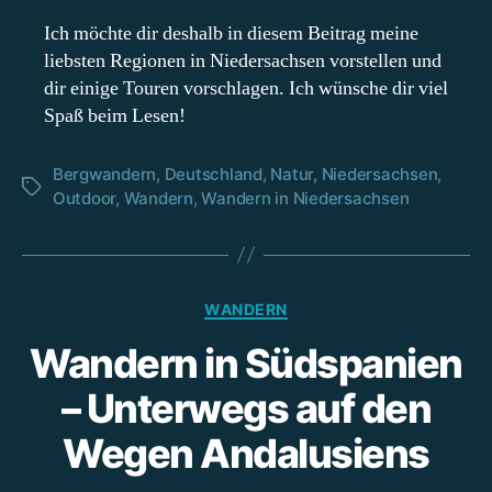
Ich möchte dir deshalb in diesem Beitrag meine
liebsten Regionen in Niedersachsen vorstellen und
dir einige Touren vorschlagen. Ich wünsche dir viel
Spaß beim Lesen!
Bergwandern
,
Deutschland
,
Natur
,
Niedersachsen
,
Schlagwörter
Outdoor
,
Wandern
,
Wandern in Niedersachsen
Kategorien
WANDERN
Wandern in Südspanien
– Unterwegs auf den
Wegen Andalusiens