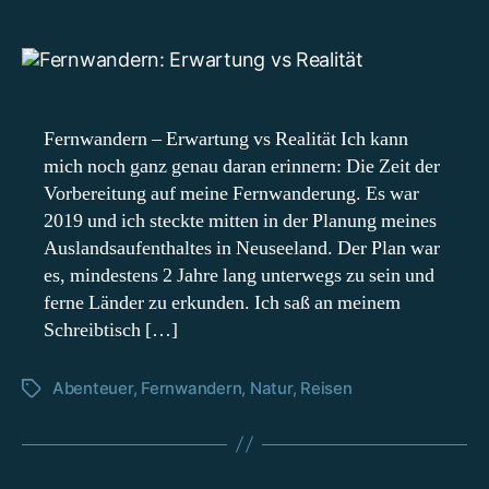
Fernwandern
–
Erwartung
vs
Realität
Fernwandern – Erwartung vs Realität Ich kann
mich noch ganz genau daran erinnern: Die Zeit der
Vorbereitung auf meine Fernwanderung. Es war
2019 und ich steckte mitten in der Planung meines
Auslandsaufenthaltes in Neuseeland. Der Plan war
es, mindestens 2 Jahre lang unterwegs zu sein und
ferne Länder zu erkunden. Ich saß an meinem
Schreibtisch […]
Abenteuer
,
Fernwandern
,
Natur
,
Reisen
Schlagwörter