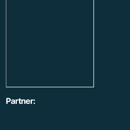
Partner: