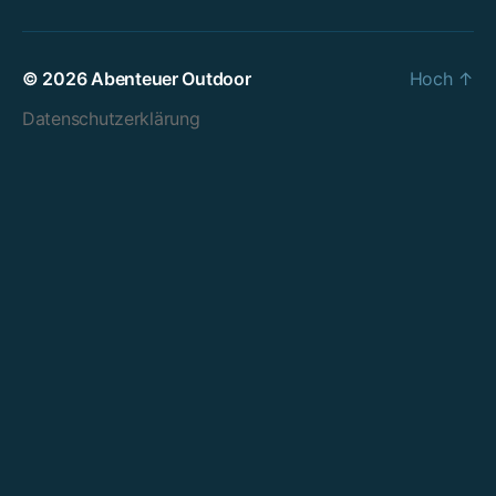
© 2026
Abenteuer Outdoor
Hoch
↑
Datenschutzerklärung