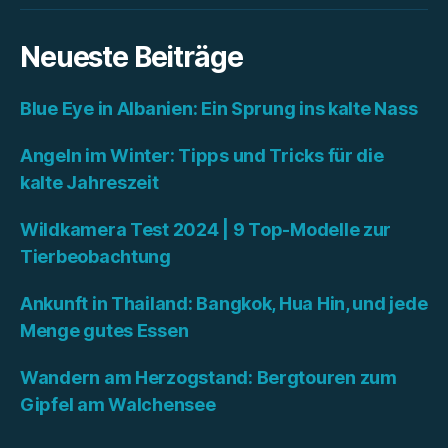
Neueste Beiträge
Blue Eye in Albanien: Ein Sprung ins kalte Nass
Angeln im Winter: Tipps und Tricks für die
kalte Jahreszeit
Wildkamera Test 2024 | 9 Top-Modelle zur
Tierbeobachtung
Ankunft in Thailand: Bangkok, Hua Hin, und jede
Menge gutes Essen
Wandern am Herzogstand: Bergtouren zum
Gipfel am Walchensee