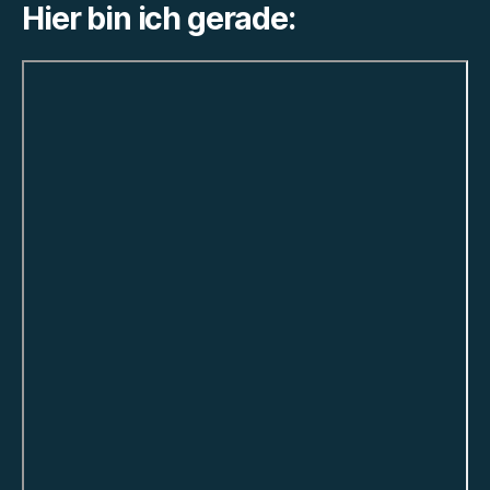
Hier bin ich gerade: