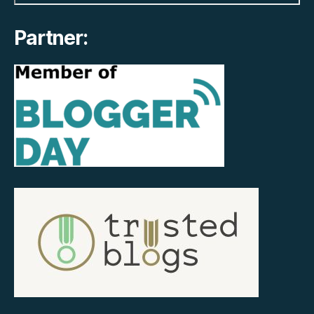
Partner: