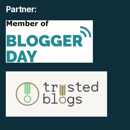
Partner: