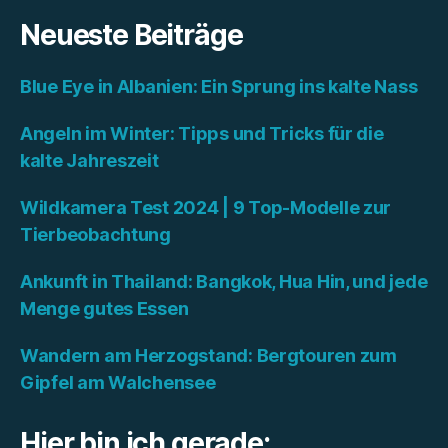
Neueste Beiträge
Blue Eye in Albanien: Ein Sprung ins kalte Nass
Angeln im Winter: Tipps und Tricks für die
kalte Jahreszeit
Wildkamera Test 2024 | 9 Top-Modelle zur
Tierbeobachtung
Ankunft in Thailand: Bangkok, Hua Hin, und jede
Menge gutes Essen
Wandern am Herzogstand: Bergtouren zum
Gipfel am Walchensee
Hier bin ich gerade: