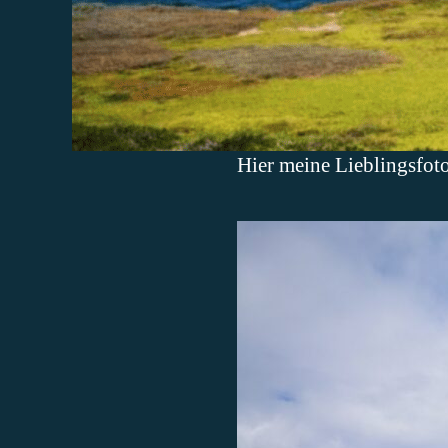
Hier meine Lieblingsfoto