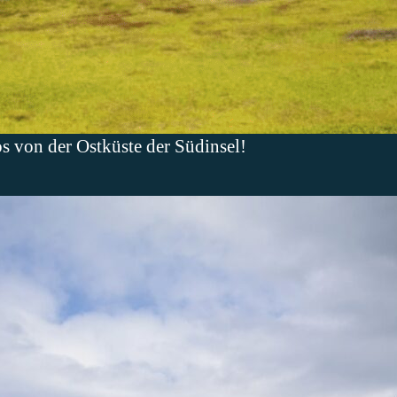
s von der Ostküste der Südinsel!