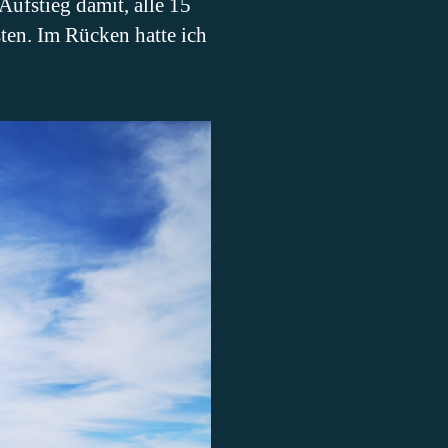
 Aufstieg damit, alle 15
ten. Im Rücken hatte ich