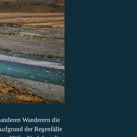
ei anderen Wanderern die
Aufgrund der Regenfälle