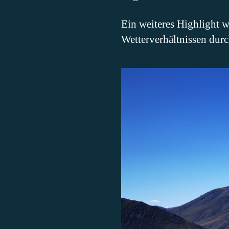
Ein weiteres Highlight 
Wetterverhältnissen durc