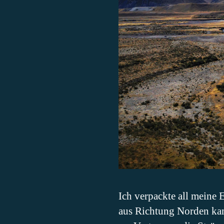
Ich verpackte all meine 
aus Richtung Norden kam