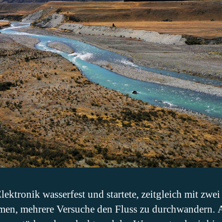
Elektronik wasserfest und startete, zeitgleich mit zw
en, mehrere Versuche den Fluss zu durchwandern. 