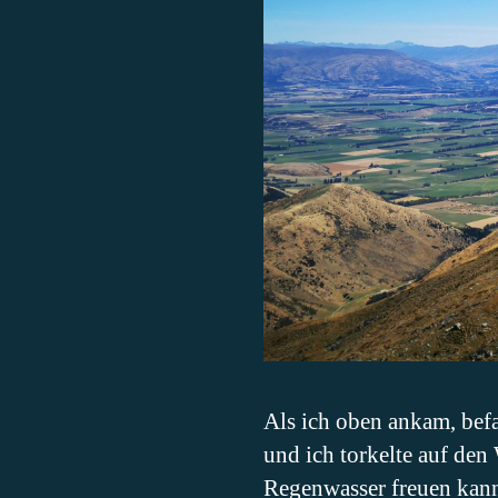
Als ich oben ankam, bef
und ich torkelte auf den
Regenwasser freuen kann