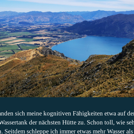
anden sich meine kognitiven Fähigkeiten etwa auf de
 Wassertank der nächsten Hütte zu. Schon toll, wie se
. Seitdem schleppe ich immer etwas mehr Wasser als 