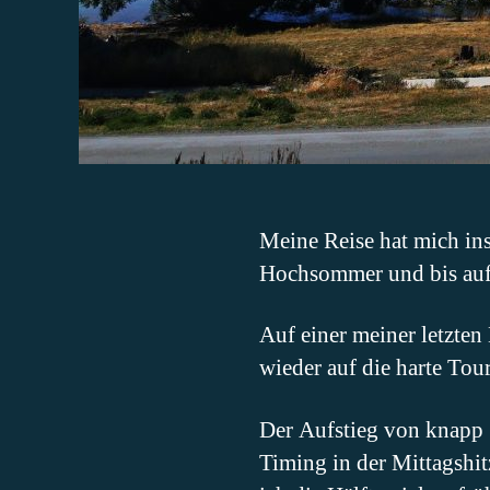
Meine Reise hat mich in
Hochsommer und bis auf 
Auf einer meiner letzte
wieder auf die harte To
Der Aufstieg von knapp
Timing in der Mittagshitz