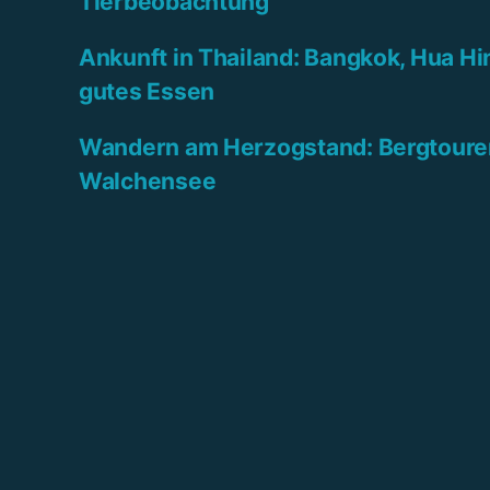
Tierbeobachtung
Ankunft in Thailand: Bangkok, Hua Hi
gutes Essen
Wandern am Herzogstand: Bergtoure
Walchensee