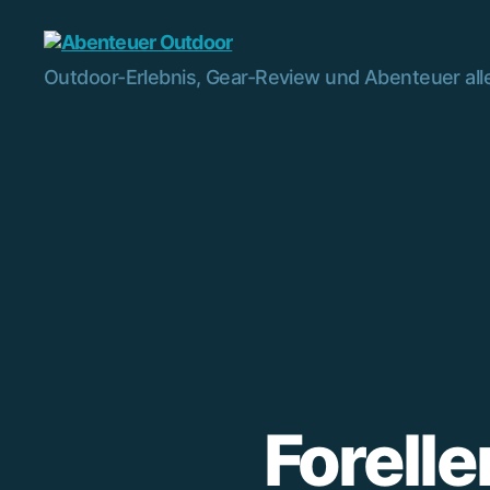
Abenteuer
Outdoor-Erlebnis, Gear-Review und Abenteuer alle
Outdoor
Forell