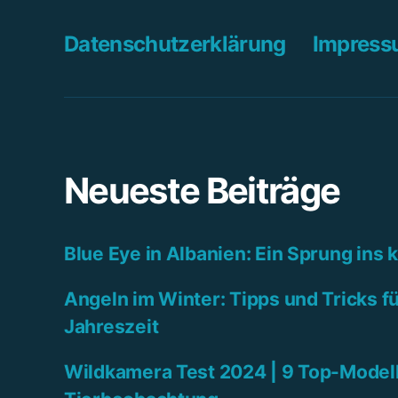
Datenschutzerklärung
Impres
Neueste Beiträge
Blue Eye in Albanien: Ein Sprung ins 
Angeln im Winter: Tipps und Tricks fü
Jahreszeit
Wildkamera Test 2024 | 9 Top-Modell