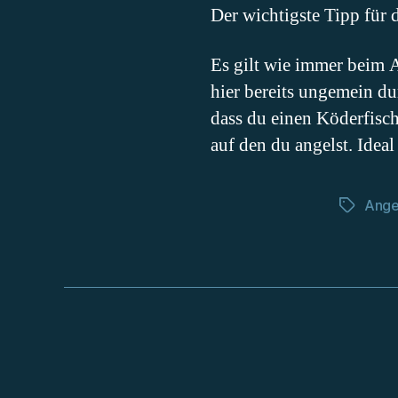
Der wichtigste Tipp für
Es gilt wie immer beim A
hier bereits ungemein d
dass du einen Köderfisch
auf den du angelst. Ideal
Ange
Schlagwö