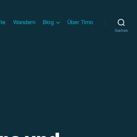
ite
Wandern
Blog
Über Timo
Suchen