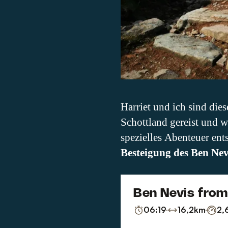
Harriet und ich sind die
Schottland gereist und 
spezielles Abenteuer ent
Besteigung des Ben Nev