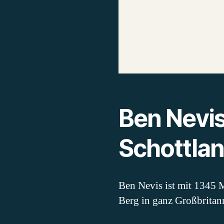
Ben Nevis
Schottlan
Ben Nevis ist mit 1345 M
Berg in ganz Großbritan