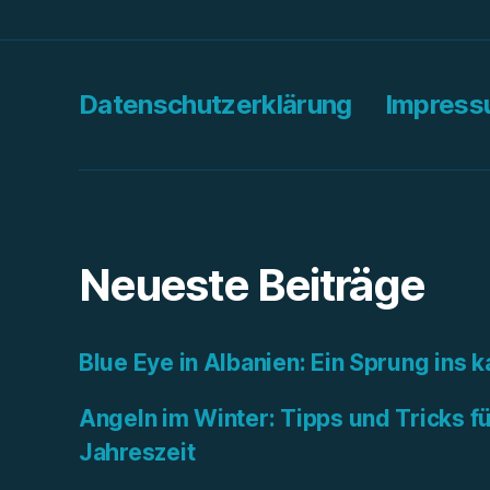
Datenschutzerklärung
Impres
Neueste Beiträge
Blue Eye in Albanien: Ein Sprung ins k
Angeln im Winter: Tipps und Tricks fü
Jahreszeit