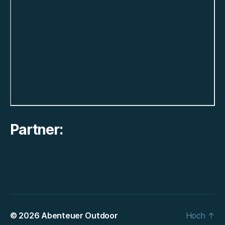
Partner:
© 2026
Abenteuer Outdoor
Hoch
↑