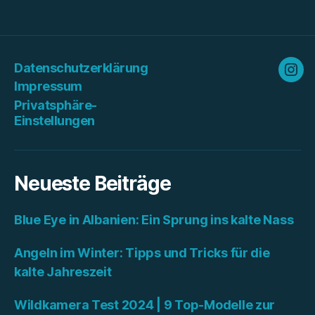
Datenschutzerklärung
Ins
Impressum
Privatsphäre-
Einstellungen
Neueste Beiträge
Blue Eye in Albanien: Ein Sprung ins kalte Nass
Angeln im Winter: Tipps und Tricks für die
kalte Jahreszeit
Wildkamera Test 2024 | 9 Top-Modelle zur