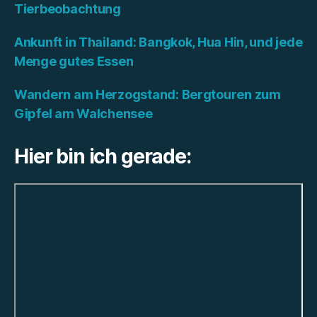
Tierbeobachtung
Ankunft in Thailand: Bangkok, Hua Hin, und jede
Menge gutes Essen
Wandern am Herzogstand: Bergtouren zum
Gipfel am Walchensee
Hier bin ich gerade: