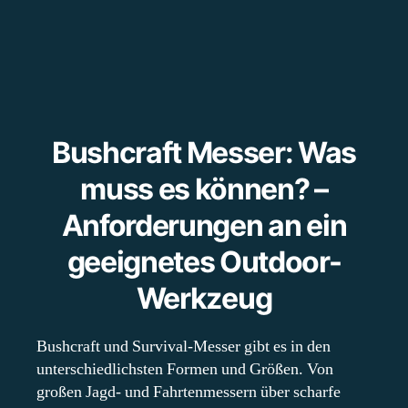
Bushcraft Messer: Was
muss es können? –
Anforderungen an ein
geeignetes Outdoor-
Werkzeug
Bushcraft und Survival-Messer gibt es in den
unterschiedlichsten Formen und Größen. Von
großen Jagd- und Fahrtenmessern über scharfe