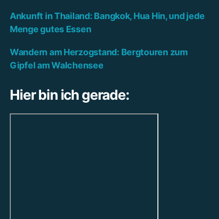
Ankunft in Thailand: Bangkok, Hua Hin, und jede
Menge gutes Essen
Wandern am Herzogstand: Bergtouren zum
Gipfel am Walchensee
Hier bin ich gerade: