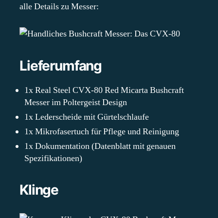
alle Details zu Messer:
Lieferumfang
1x Real Steel CVX-80 Red Micarta Bushcraft
Messer im Poltergeist Design
1x Lederscheide mit Gürtelschlaufe
1x Mikrofasertuch für Pflege und Reinigung
1x Dokumentation (Datenblatt mit genauen
Spezifikationen)
Klinge