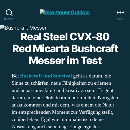
Abenteuer
Suchen
Menü
Outdoor
Real Steel CVX-80
Red Micarta Bushcraft
Messer im Test
Bei
Bushcraft und Survival
geht es darum, die
Sinne zu schärfen, neue Fähigkeiten zu erlernen
und anpassungsfähig und kreativ zu sein. Es geht
darum, in einer Notsituation nur mit dem Nötigsten
auszukommen und mit dem, was einem die Natur
im entsprechenden Moment zur Verfügung stellt,
zu überleben. Egal wie minimalistisch deine
Ausrüstung auch sein mag: Ein geeignetes