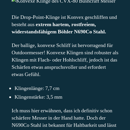
Die Drop-Point-Klinge ist Konvex geschliffen und
besteht aus
extrem hartem, rostfreiem,
widerstandsfähigem Böhler N690Co Stahl.
Der ballige, konvexe Schliff ist hervorragend für
Outdoormesser! Konvexe Klingen sind robuster als
Klingen mit Flach- oder Hohlschliff, jedoch ist das
Schärfen etwas anspruchsvoller und erfordert
etwas Gefühl.
Klingenlänge: 7,7 cm
Klingenstärke: 3,5 mm
Ich muss hier erwähnen, dass ich definitiv schon
schärfere Messer in der Hand hatte. Doch der
N690Co Stahl ist bekannt für Haltbarkeit und lässt