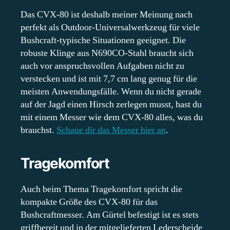
Das CVX-80 ist deshalb meiner Meinung nach
perfekt als Outdoor-Universalwerkzeug für viele
Bushcraft-typische Situationen geeignet. Die
robuste Klinge aus N690CO-Stahl braucht sich
auch vor anspruchsvollen Aufgaben nicht zu
verstecken und ist mit 7,7 cm lang genug für die
meisten Anwendungsfälle. Wenn du nicht gerade
auf der Jagd einen Hirsch zerlegen musst, hast du
mit einem Messer wie dem CVX-80 alles, was du
brauchst.
Schaue dir das Messer hier an
.
Tragekomfort
Auch beim Thema Tragekomfort spricht die
kompakte Größe des CVX-80 für das
Bushcraftmesser. Am Gürtel befestigt ist es stets
griffbereit und in der mitgelieferten Lederscheide