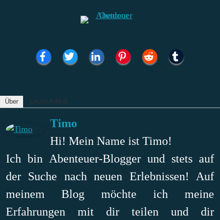
Über
Letzte Artikel
Timo
Hi! Mein Name ist Timo!
Ich bin Abenteuer-Blogger und stets auf
der Suche nach neuen Erlebnissen! Auf
meinem Blog möchte ich meine
Erfahrungen mit dir teilen und dir