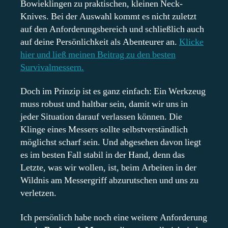
Bowieklingen zu praktischen, kleinen Neck-
Knives. Bei der Auswahl kommt es nicht zuletzt
auf den Anforderungsbereich und schließlich auch
auf deine Persönlichkeit als Abenteurer an.
Klicke
hier und ließ meinen Beitrag zu den besten
Survivalmessern.
Doch im Prinzip ist es ganz einfach: Ein Werkzeug
muss robust und haltbar sein, damit wir uns in
jeder Situation darauf verlassen können. Die
Klinge eines Messers sollte selbstverständlich
möglichst scharf sein. Und abgesehen davon liegt
es im besten Fall stabil in der Hand, denn das
Letzte, was wir wollen, ist, beim Arbeiten in der
Wildnis am Messergriff abzurutschen und uns zu
verletzen.
Ich persönlich habe noch eine weitere Anforderung