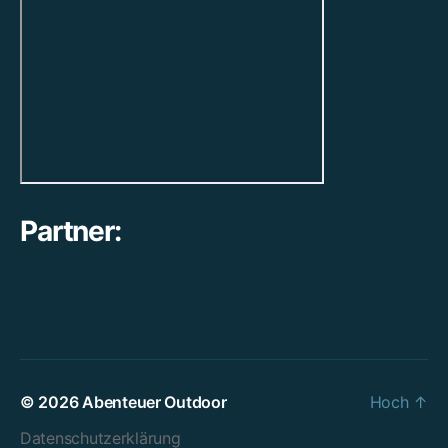
Partner:
© 2026
Abenteuer Outdoor
Hoch
↑
Datenschutzerklärung