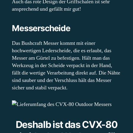
Auch das rote Design der Griffschalen ist sehr
ansprechend und gefällt mir gut!
Messerscheide
Das Bushcraft Messer kommt mit einer
hochwertigen Lederscheide, die es erlaubt, das
Messer am Gürtel zu befestigen. Hält man das
Werkzeug in der Scheide verpackt in der Hand,
fällt die wertige Verarbeitung direkt auf. Die Nähte
sind sauber und der Verschluss hält das Messer
sicher und stabil verpackt.
Deshalb ist das CVX-80