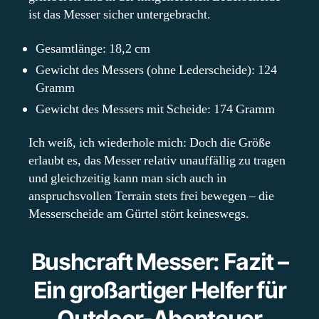
ist das Messer sicher untergebracht.
Gesamtlänge: 18,2 cm
Gewicht des Messers (ohne Lederscheide): 124
Gramm
Gewicht des Messers mit Scheide: 174 Gramm
Ich weiß, ich wiederhole mich: Doch die Größe
erlaubt es, das Messer relativ unauffällig zu tragen
und gleichzeitig kann man sich auch in
anspruchsvollen Terrain stets frei bewegen – die
Messerscheide am Gürtel stört keineswegs.
Bushcraft Messer: Fazit –
Ein großartiger Helfer für
Outdoor-Abenteuer