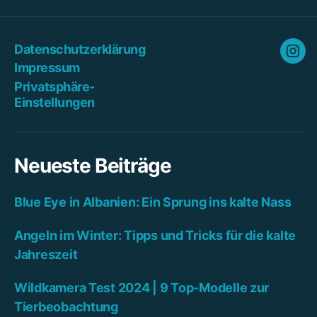
Datenschutzerklärung
Ins
Impressum
Privatsphäre-
Einstellungen
Neueste Beiträge
Blue Eye in Albanien: Ein Sprung ins kalte Nass
Angeln im Winter: Tipps und Tricks für die kalte
Jahreszeit
Wildkamera Test 2024 | 9 Top-Modelle zur
Tierbeobachtung