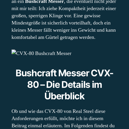
an ein
Bushcraft Messer
, die eventuell nicht jeder
mit mir teilt: Ich ziehe Kompaktheit jederzeit einer
großen, sperrigen Klinge vor. Eine gewisse
Mindestgröße ist sicherlich vorteilhaft, doch ein
kleines Messer fällt weniger ins Gewicht und kann
komfortabel am Gürtel getragen werden.
Bushcraft Messer CVX-
80 – Die Details im
Überblick
Ob und wie das CVX-80 von Real Steel diese
Anforderungen erfüllt, möchte ich in diesem
Beitrag einmal erläutern. Im Folgenden findest du