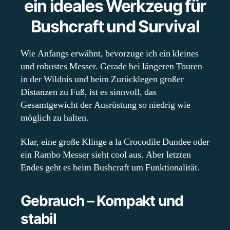
ein ideales Werkzeug für
Bushcraft und Survival
Wie Anfangs erwähnt, bevorzuge ich ein kleines
und robustes Messer. Gerade bei längeren Touren
in der Wildnis und beim Zurücklegen großer
Distanzen zu Fuß, ist es sinnvoll, das
Gesamtgewicht der Ausrüstung so niedrig wie
möglich zu halten.
Klar, eine große Klinge a la Crocodile Dundee oder
ein Rambo Messer sieht cool aus. Aber letzten
Endes geht es beim Bushcraft um Funktionalität.
Gebrauch – Kompakt und
stabil