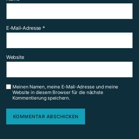
E-Mail-Adresse
*
Website
Meinen Namen, meine E-Mail-Adresse und meine
Website in diesem Browser für die nächste
Kommentierung speichern.