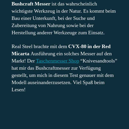
Bushcraft Messer
ist das wahrscheinlich
wichtigste Werkzeug in der Natur. Es kommt beim
Bau einer Unterkunft, bei der Suche und
Zubereitung von Nahrung sowie bei der
Herstellung anderer Werkzeuge zum Einsatz.
Real Steel brachte mit dem
CVX-80 in der Red
Micarta
Ausführung ein solches Messer auf den
Markt! Der
Taschenmesser Shop
“Knivesandtools”
hat mir das Bushcraftmesser zur Verfügung
gestellt, um mich in diesem Test genauer mit dem
Modell auseinanderzusetzen. Viel Spaß beim
Lesen!