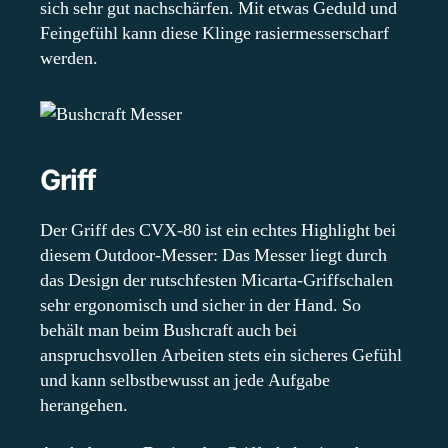
sich sehr gut nachschärfen. Mit etwas Geduld und
Feingefühl kann diese Klinge rasiermesserscharf
werden.
Griff
Der Griff des CVX-80 ist ein echtes Highlight bei
diesem Outdoor-Messer: Das Messer liegt durch
das Design der rutschfesten Micarta-Griffschalen
sehr ergonomisch und sicher in der Hand. So
behält man beim Bushcraft auch bei
anspruchsvollen Arbeiten stets ein sicheres Gefühl
und kann selbstbewusst an jede Aufgabe
herangehen.