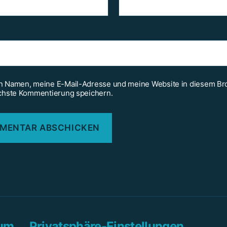
 Namen, meine E-Mail-Adresse und meine Website in diesem Br
chste Kommentierung speichern.
sum
Privatsphäre-Einstellungen