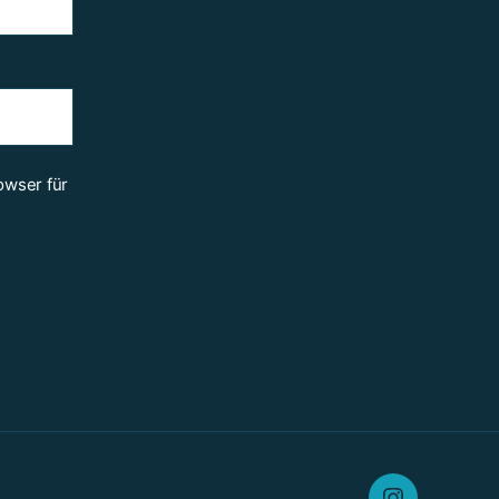
owser für