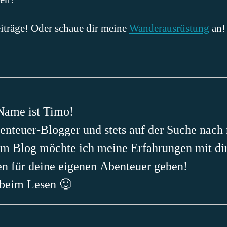
eiträge! Oder schaue dir meine
Wanderausrüstung
an!
Name ist Timo!
enteuer-Blogger und stets auf der Suche nach
 Blog möchte ich meine Erfahrungen mit dir 
n für deine eigenen Abenteuer geben!
 beim Lesen 🙂