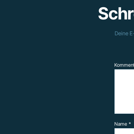
Schr
Deine E-
Kommen
Name
*