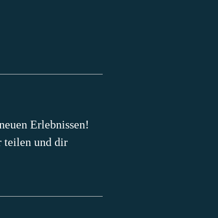
 neuen Erlebnissen!
teilen und dir