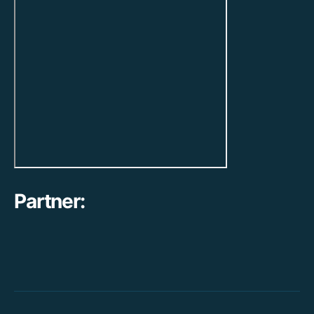
Partner: