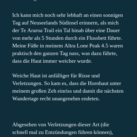
Ich kann mich noch sehr lebhaft an einen sonnigen
Tag auf Neuseelands Südinsel erinnern, als mich
der Te Araroa Trail ein Tal hinab über eine Dauer
von mehr als 5 Stunden durch ein Flussbett führte.
Meine Füße in meinem Altra Lone Peak 4.5 waren
praktisch den ganzen Tag nass, was dazu führte,
dass die Haut immer weicher wurde.
Weiche Haut ist anfälliger für Risse und
Verletzungen. So kam es, dass die Hornhaut unter
meinem großen Zeh einriss und damit die nächsten
Wandertage recht unangenehm endeten.
Abgesehen von Verletzungen dieser Art (die
schnell mal zu Entzündungen führen können),