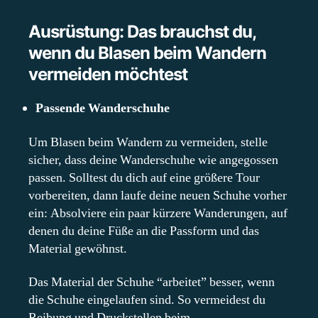
Ausrüstung: Das brauchst du,
wenn du Blasen beim Wandern
vermeiden möchtest
Passende Wanderschuhe
Um Blasen beim Wandern zu vermeiden, stelle
sicher, dass deine Wanderschuhe wie angegossen
passen. Solltest du dich auf eine größere Tour
vorbereiten, dann laufe deine neuen Schuhe vorher
ein: Absolviere ein paar kürzere Wanderungen, auf
denen du deine Füße an die Passform und das
Material gewöhnst.
Das Material der Schuhe “arbeitet” besser, wenn
die Schuhe eingelaufen sind. So vermeidest du
Reibung und Druckstellen beim