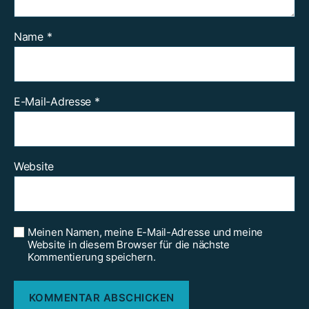
Name
*
E-Mail-Adresse
*
Website
Meinen Namen, meine E-Mail-Adresse und meine
Website in diesem Browser für die nächste
Kommentierung speichern.