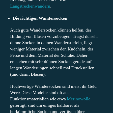
Langstreckenwandern
.
Die richtigen Wandersocken
Auch gute Wandersocken können helfen, der
Bildung von Blasen vorzubeugen. Trägst du sehr
dünne Socken in deinen Wanderstiefeln, liegt
weniger Material zwischen den Knöcheln, der
Ferse und dem Material der Schuhe. Daher
entstehen mit sehr dünnen Socken gerade auf
langen Wanderungen schnell mal Druckstellen
(und damit Blasen).
Hochwertige Wandersocken sind meist ihr Geld
Wert: Diese Modelle sind oft aus
Funktionsmaterialien wie etwa
Merinowolle
gefertigt, sind um einiges haltbarer als
herkömmliche Socken und verfügen über