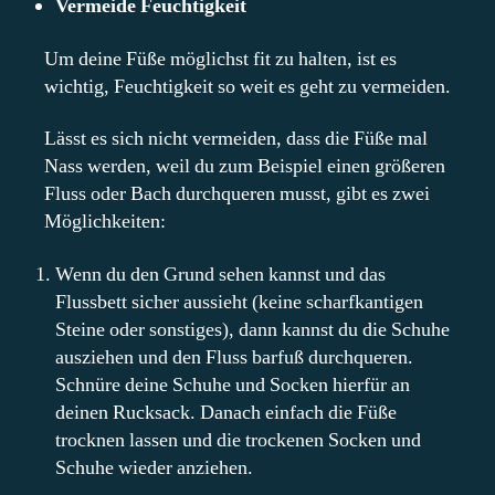
Vermeide Feuchtigkeit
Um deine Füße möglichst fit zu halten, ist es
wichtig, Feuchtigkeit so weit es geht zu vermeiden.
Lässt es sich nicht vermeiden, dass die Füße mal
Nass werden, weil du zum Beispiel einen größeren
Fluss oder Bach durchqueren musst, gibt es zwei
Möglichkeiten:
Wenn du den Grund sehen kannst und das
Flussbett sicher aussieht (keine scharfkantigen
Steine oder sonstiges), dann kannst du die Schuhe
ausziehen und den Fluss barfuß durchqueren.
Schnüre deine Schuhe und Socken hierfür an
deinen Rucksack. Danach einfach die Füße
trocknen lassen und die trockenen Socken und
Schuhe wieder anziehen.