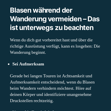
Blasen während der
Wanderung vermeiden – Das
ist unterwegs zu beachten
Wenn du dich gut vorbereitet hast und über die
richtige Ausrüstung verfügt, kann es losgehen: Die
Wanderung beginnt.
Sei Aufmerksam
Gerade bei langen Touren ist Achtsamkeit und
Aufmerksamkeit entscheidend, wenn du Blasen
beim Wandern verhindern möchtest. Höre auf
deinen Körper und identifiziere unangenehme
Druckstellen rechtzeitig.