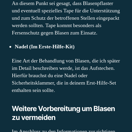
An diesem Punkt sei gesagt, dass Blasenpflaster
und eventuell spezielles Tape für die Unterstützung
und zum Schutz der betroffenen Stellen eingepackt
werden sollten. Tape kommt besonders als
Fersenschutz gegen Blasen zum Einsatz.
Nadel (Im Erste-Hilfe-Kit)
Eine Art der Behandlung von Blasen, die ich später
im Detail beschreiben werde, ist das Aufstechen.
Hierfür brauchst du eine Nadel oder
Sicherheitsklammer, die in deinem Erst-Hilfe-Set
enthalten sein sollte.
Weitere Vorbereitung um Blasen
zu vermeiden
Im Anschluss zu den Informationen zur richtigen