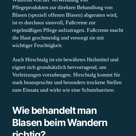
Pflegeprodukten zur direkten Behandlung von
Blasen (speziell offenen Blasen) abgeraten wird,
ist es durchaus sinnvoll, Fußcreme zur
regelmäßigen Pflege aufzutragen. Fußcreme macht
die Haut geschmeidig und versorgt sie mit
wichtiger Feuchtigkeit.
Auch Hirschtalg ist ein bewährtes Heilmittel und
eignet sich grundsätzlich hervorragend, um
Verletzungen vorzubeugen. Hirschtalg kommt für
stark beanspruchte und besonders trockene Stellen
zum Einsatz und wirkt wie eine Schutzbarriere.
Wie behandelt man
Blasen beim Wandern
richtig?