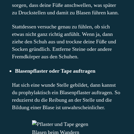
sorgen, dass deine Füße anschwellen, was später
zu Druckstellen und damit zu Blasen führen kann.
Stattdessen versuche genau zu fühlen, ob sich
etwas nicht ganz richtig anfühlt. Wenn ja, dann
ziehe den Schuh aus und trockne deine Füße und
Socken gründlich. Entferne Steine oder andere
Fremdkörper aus den Schuhen.
Blasenpflaster oder Tape auftragen
Hat sich eine wunde Stelle gebildet, dann kannst
du prophylaktisch ein Blasenpflaster auftragen. So
reduzierst du die Reibung an der Stelle und die
Bildung einer Blase ist unwahrscheinlicher.