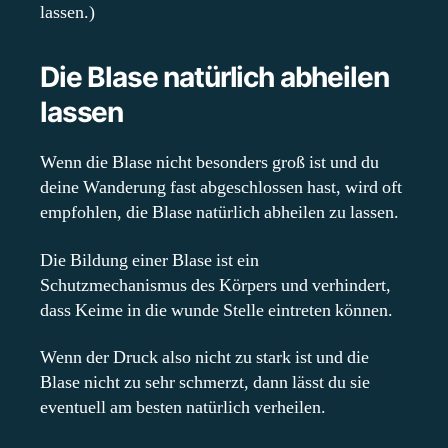
lassen.)
Die Blase natürlich abheilen
lassen
Wenn die Blase nicht besonders groß ist und du
deine Wanderung fast abgeschlossen hast, wird oft
empfohlen, die Blase natürlich abheilen zu lassen.
Die Bildung einer Blase ist ein
Schutzmechanismus des Körpers und verhindert,
dass Keime in die wunde Stelle eintreten können.
Wenn der Druck also nicht zu stark ist und die
Blase nicht zu sehr schmerzt, dann lässt du sie
eventuell am besten natürlich verheilen.