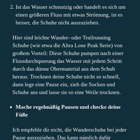
Ist das Wasser schmutzig oder handelt es sich um
einen größeren Fluss mit etwas Strömung, ist es
besser, die Schuhe nicht auszuziehen.
Hier sind leichte Wander- oder Trailrunning
Schuhe (wie etwa die Altra Lone Peak Serie) von
großem Vorteil: Diese Schuhe pumpen nach einer
Flussdurchquerung das Wasser mit jedem Schritt
durch das dünne Obermaterial aus dem Schuh
heraus. Trocknen deine Schuhe nicht so schnell,
dann lege eine Pause ein, zieh die Socken und
Schuhe aus und lasse sie so eine Weile trocknen.
Mache regelmäßig Pausen und checke deine
Füße
Ich empfehle dir nicht, die Wanderschuhe bei jeder
Pause auszuziehen. Das kann nämlich dafür