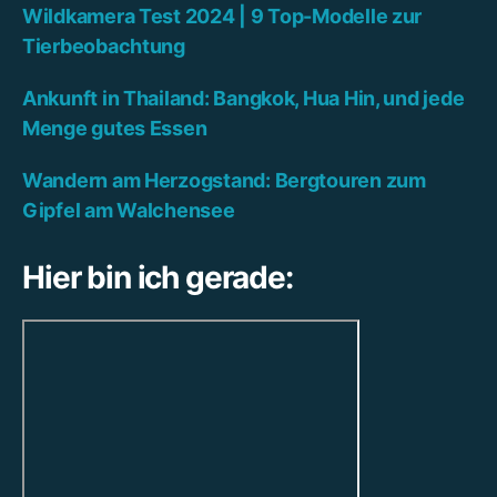
Wildkamera Test 2024 | 9 Top-Modelle zur
Tierbeobachtung
Ankunft in Thailand: Bangkok, Hua Hin, und jede
Menge gutes Essen
Wandern am Herzogstand: Bergtouren zum
Gipfel am Walchensee
Hier bin ich gerade: