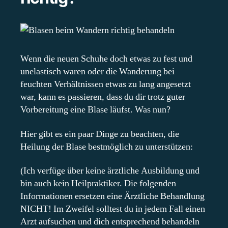
Wenn die neuen Schuhe doch etwas zu fest und
unelastisch waren oder die Wanderung bei
feuchten Verhältnissen etwas zu lang angesetzt
war, kann es passieren, dass du dir trotz guter
Vorbereitung eine Blase läufst. Was nun?
Hier gibt es ein paar Dinge zu beachten, die
Heilung der Blase bestmöglich zu unterstützen:
(Ich verfüge über keine ärztliche Ausbildung und
bin auch kein Heilpraktiker. Die folgenden
Informationen ersetzen eine Ärztliche Behandlung
NICHT! Im Zweifel solltest du in jedem Fall einen
Arzt aufsuchen und dich entsprechend behandeln