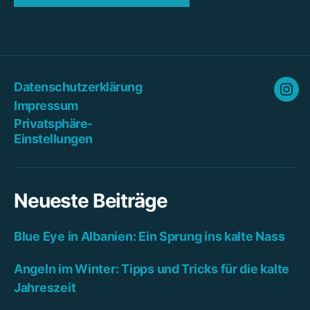
Datenschutzerklärung
Ins
Impressum
Privatsphäre-
Einstellungen
Neueste Beiträge
Blue Eye in Albanien: Ein Sprung ins kalte Nass
Angeln im Winter: Tipps und Tricks für die kalte
Jahreszeit