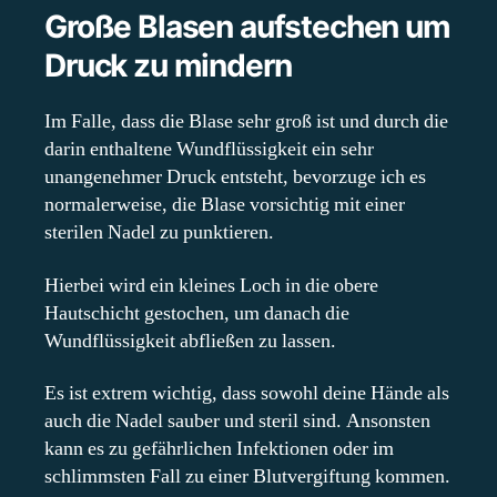
Große Blasen aufstechen um
Druck zu mindern
Im Falle, dass die Blase sehr groß ist und durch die
darin enthaltene Wundflüssigkeit ein sehr
unangenehmer Druck entsteht, bevorzuge ich es
normalerweise, die Blase vorsichtig mit einer
sterilen Nadel zu punktieren.
Hierbei wird ein kleines Loch in die obere
Hautschicht gestochen, um danach die
Wundflüssigkeit abfließen zu lassen.
Es ist extrem wichtig, dass sowohl deine Hände als
auch die Nadel sauber und steril sind. Ansonsten
kann es zu gefährlichen Infektionen oder im
schlimmsten Fall zu einer Blutvergiftung kommen.