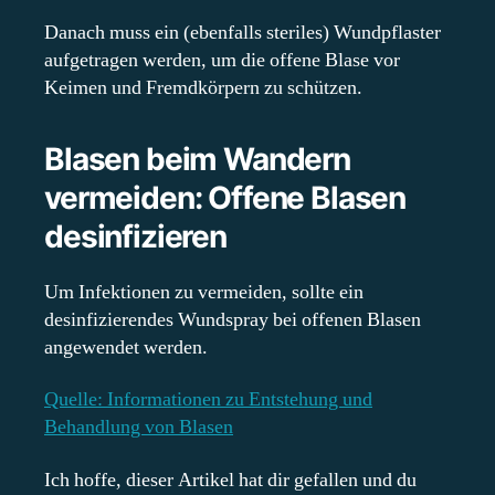
Danach muss ein (ebenfalls steriles) Wundpflaster
aufgetragen werden, um die offene Blase vor
Keimen und Fremdkörpern zu schützen.
Blasen beim Wandern
vermeiden: Offene Blasen
desinfizieren
Um Infektionen zu vermeiden, sollte ein
desinfizierendes Wundspray bei offenen Blasen
angewendet werden.
Quelle: Informationen zu Entstehung und
Behandlung von Blasen
Ich hoffe, dieser Artikel hat dir gefallen und du