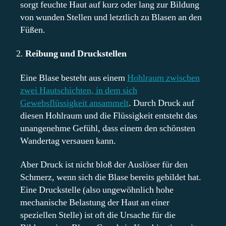
sorgt feuchte Haut auf kurz oder lang zur Bildung
von wunden Stellen und letztlich zu Blasen an den
Füßen.
Reibung und Druckstellen
Eine Blase besteht aus einem
Hohlraum zwischen
zwei Hautschichten, in dem sich
Gewebsflüssigkeit ansammelt
. Durch Druck auf
diesen Hohlraum und die Flüssigkeit entsteht das
unangenehme Gefühl, dass einem den schönsten
Wandertag versauen kann.
Aber Druck ist nicht bloß der Auslöser für den
Schmerz, wenn sich die Blase bereits gebildet hat.
Eine Druckstelle (also ungewöhnlich hohe
mechanische Belastung der Haut an einer
speziellen Stelle) ist oft die Ursache für die