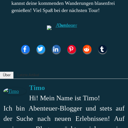
kannst deine kommenden Wanderungen blasenfrei
genießen! Viel Spaß bei der nächsten Tour!
Über
Letzte Artikel
Timo
Hi! Mein Name ist Timo!
Ich bin Abenteuer-Blogger und stets auf
der Suche nach neuen Erlebnissen! Auf