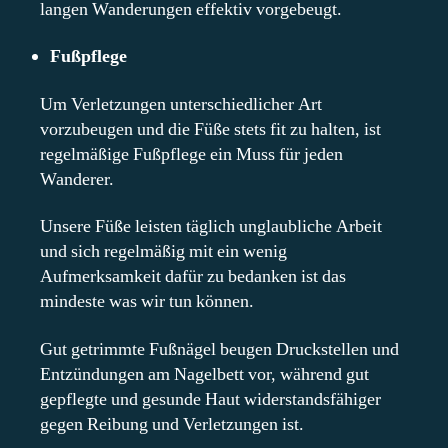
langen Wanderungen effektiv vorgebeugt.
Fußpflege
Um Verletzungen unterschiedlicher Art
vorzubeugen und die Füße stets fit zu halten, ist
regelmäßige Fußpflege ein Muss für jeden
Wanderer.
Unsere Füße leisten täglich unglaubliche Arbeit
und sich regelmäßig mit ein wenig
Aufmerksamkeit dafür zu bedanken ist das
mindeste was wir tun können.
Gut getrimmte Fußnägel beugen Druckstellen und
Entzündungen am Nagelbett vor, während gut
gepflegte und gesunde Haut widerstandsfähiger
gegen Reibung und Verletzungen ist.