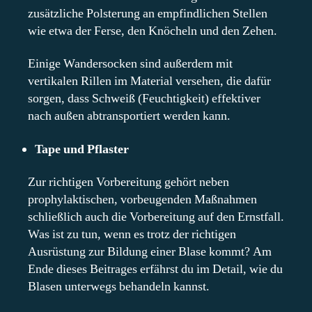
zusätzliche Polsterung an empfindlichen Stellen
wie etwa der Ferse, den Knöcheln und den Zehen.
Einige Wandersocken sind außerdem mit
vertikalen Rillen im Material versehen, die dafür
sorgen, dass Schweiß (Feuchtigkeit) effektiver
nach außen abtransportiert werden kann.
Tape und Pflaster
Zur richtigen Vorbereitung gehört neben
prophylaktischen, vorbeugenden Maßnahmen
schließlich auch die Vorbereitung auf den Ernstfall.
Was ist zu tun, wenn es trotz der richtigen
Ausrüstung zur Bildung einer Blase kommt? Am
Ende dieses Beitrages erfährst du im Detail, wie du
Blasen unterwegs behandeln kannst.