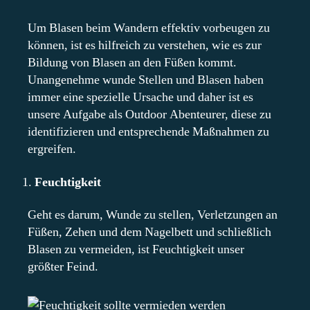
Um Blasen beim Wandern effektiv vorbeugen zu
können, ist es hilfreich zu verstehen, wie es zur
Bildung von Blasen an den Füßen kommt.
Unangenehme wunde Stellen und Blasen haben
immer eine spezielle Ursache und daher ist es
unsere Aufgabe als Outdoor Abenteurer, diese zu
identifizieren und entsprechende Maßnahmen zu
ergreifen.
Feuchtigkeit
Geht es darum, Wunde zu stellen, Verletzungen an
Füßen, Zehen und dem Nagelbett und schließlich
Blasen zu vermeiden, ist Feuchtigkeit unser
größter Feind.