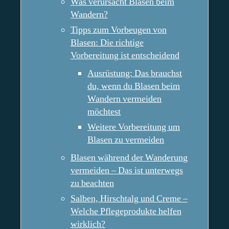
Was verursacht Blasen beim
Wandern?
Tipps zum Vorbeugen von
Blasen: Die richtige
Vorbereitung ist entscheidend
Ausrüstung: Das brauchst
du, wenn du Blasen beim
Wandern vermeiden
möchtest
Weitere Vorbereitung um
Blasen zu vermeiden
Blasen während der Wanderung
vermeiden – Das ist unterwegs
zu beachten
Salben, Hirschtalg und Creme –
Welche Pflegeprodukte helfen
wirklich?