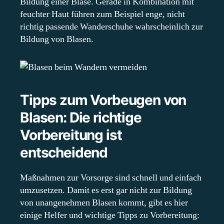
Bildung einer Blase. Gerade in Kombination mit
feuchter Haut führen zum Beispiel enge, nicht
richtig passende Wanderschuhe wahrscheinlich zur
Bildung von Blasen.
Tipps zum Vorbeugen von
Blasen: Die richtige
Vorbereitung ist
entscheidend
Maßnahmen zur Vorsorge sind schnell und einfach
umzusetzen. Damit es erst gar nicht zur Bildung
von unangenehmen Blasen kommt, gibt es hier
einige Helfer und wichtige Tipps zu Vorbereitung: