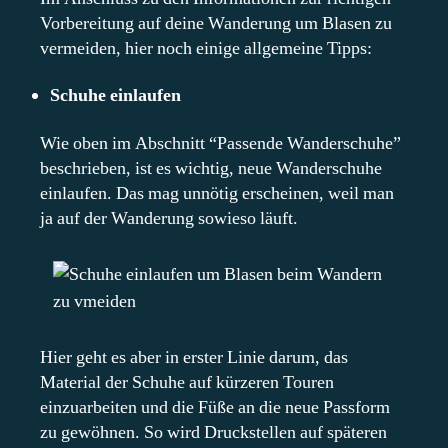
Vorbereitung auf deine Wanderung um Blasen zu
vermeiden, hier noch einige allgemeine Tipps:
Schuhe einlaufen
Wie oben im Abschnitt “Passende Wanderschuhe”
beschrieben, ist es wichtig, neue Wanderschuhe
einlaufen. Das mag unnötig erscheinen, weil man
ja auf der Wanderung sowieso läuft.
Hier geht es aber in erster Linie darum, das
Material der Schuhe auf kürzeren Touren
einzuarbeiten und die Füße an die neue Passform
zu gewöhnen. So wird Druckstellen auf späteren