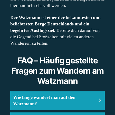
hier nämlich sehr voll werden.
Der Watzmann ist einer der bekanntesten und
beliebtesten Berge Deutschlands und ein
begehrtes Ausflugsziel.
Bereite dich darauf vor,
die Gegend bei Stoßzeiten mit vielen anderen
Wanderern zu teilen.
FAQ – Häufig gestellte
Fragen zum Wandern am
Watzmann
Wie lange wandert man auf den
Watzmann?