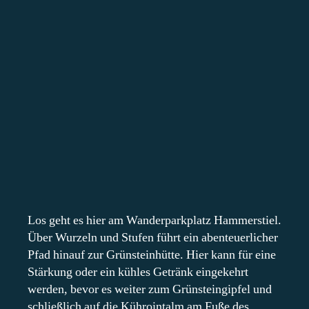
Los geht es hier am Wanderparkplatz Hammerstiel.
Über Wurzeln und Stufen führt ein abenteuerlicher
Pfad hinauf zur Grünsteinhütte. Hier kann für eine
Stärkung oder ein kühles Getränk eingekehrt
werden, bevor es weiter zum Grünsteingipfel und
schließlich auf die Kührointalm am Fuße des