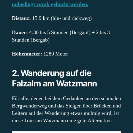
unbedingt vorab gebucht werden.
Distanz:
15.9 km (hin- und rückweg)
Dauer:
4:30 bis 5 Stunden (Bergauf) + 2 bis 3
Stunden (Bergab)
Höhenmeter:
1280 Meter
2. Wanderung auf die
Falzalm am Watzmann
Für alle, denen bei dem Gedanken an den schmalen
Bergwanderweg und das Steigen über Brücken und
Leitern auf der Wanderung etwas mulmig wird, ist
diese Tour am Watzmann eine gute Alternative.