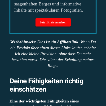
saagenhaften Berges und informative
Inhalte mit spektakulären Fotografien.
Jetzt Preis ansehen
Werbehinweis:
Dies ist ein
Affiliatelink
.
Wenn Du
ein Produkt über einen dieser Links kaufst, erhalte
ich eine kleine Provision, ohne dass Du mehr
bezahlen musst. Dies dient der Erhaltung meines
Blogs.
Deine Fähigkeiten richtig
einschätzen
Eine der wichtigsten Fähigkeiten eines