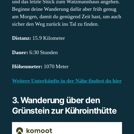
und das letzte Stück zum Watzmannhaus angehen.
Beginne deine Wanderung dafür aber früh genug
am Morgen, damit du genügend Zeit hast, um auch
sicher den Weg zurück ins Tal zu finden.
Distanz:
15.9 Kilometer
Dauer:
6:30 Stunden
Höhenmeter:
1070 Meter
Weitere Unterkünfte in der Nähe findest du hier
3. Wanderung über den
Grünstein zur Kührointhütte