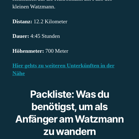
kleinen Watzmann.
Distanz:
12.2 Kilometer
Dauer:
4:45 Stunden
Höhenmeter:
700 Meter
Hier gehts zu weiteren Unterkünften in der
Nähe
Packliste: Was du
benötigst, um als
Anfänger am Watzmann
zu wandern