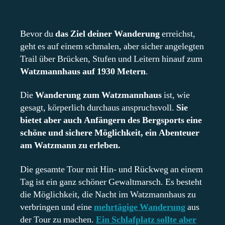
Bevor du
das Ziel deiner Wanderung
erreichst,
geht es auf einem schmalen, aber sicher angelegten
Trail über Brücken, Stufen und Leitern hinauf zum
Watzmannhaus auf 1930 Metern
.
Die
Wanderung zum Watzmannhaus
ist, wie
gesagt, körperlich durchaus anspruchsvoll.
Sie
bietet aber auch Anfängern des Bergsports eine
schöne und sichere Möglichkeit, ein Abenteuer
am Watzmann zu erleben.
Die gesamte Tour mit Hin- und Rückweg an einem
Tag ist ein ganz schöner Gewaltmarsch. Es besteht
die Möglichkeit, die Nacht im Watzmannhaus zu
verbringen und eine
mehrtägige Wanderung
aus
der Tour zu machen.
Ein Schlafplatz sollte aber