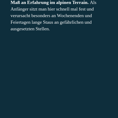
Maß an Erfahrung im alpinen Terrain.
Als
Anfänger sitzt man hier schnell mal fest und
verursacht besonders an Wochenenden und
Feiertagen lange Staus an gefährlichen und
ausgesetzten Stellen.