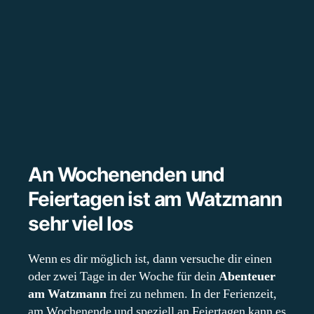
An Wochenenden und
Feiertagen ist am Watzmann
sehr viel los
Wenn es dir möglich ist, dann versuche dir einen
oder zwei Tage in der Woche für dein
Abenteuer
am Watzmann
frei zu nehmen. In der Ferienzeit,
am Wochenende und speziell an Feiertagen kann es