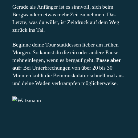
Gerade als Anfänger ist es sinnvoll, sich beim
Bergwandern etwas mehr Zeit zu nehmen. Das
Letzte, was du willst, ist Zeitdruck auf dem Weg
zurück ins Tal.
Beginne deine Tour stattdessen lieber am frühen
Morgen. So kannst du die ein oder andere Pause
mehr einlegen, wenn es bergauf geht.
Passe aber
auf:
Bei Unterbrechungen von über 20 bis 30
Minuten kühlt die Beinmuskulatur schnell mal aus
und deine Waden verkrampfen möglicherweise.