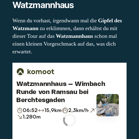
Watzmannhaus
Wenn du vorhast, irgendwann mal die
Gipfel des
Watzmann
zu erklimmen, dann erhältst du mit
dieser Tour auf das
Watzmannhaus
schon mal
einen kleinen Vorgeschmack auf das, was dich
erwartet.