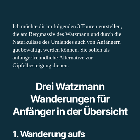
Ich möchte dir im folgenden 3 Touren vorstellen,
die am Bergmassiv des Watzmann und durch die
Naturkulisse des Umlandes auch von Anfängern
gut bewältigt werden können. Sie sollen als
anfängerfreundliche Alternative zur
Gipfelbesteigung dienen.
Drei Watzmann
Wanderungen für
Anfänger in der Übersicht
1. Wanderung aufs