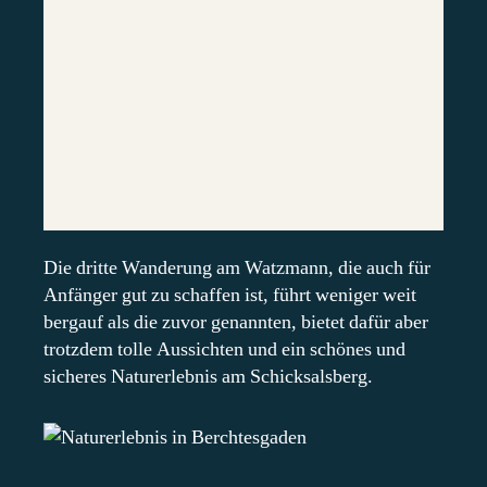
Die dritte Wanderung am Watzmann, die auch für
Anfänger gut zu schaffen ist, führt weniger weit
bergauf als die zuvor genannten, bietet dafür aber
trotzdem tolle Aussichten und ein schönes und
sicheres Naturerlebnis am Schicksalsberg.