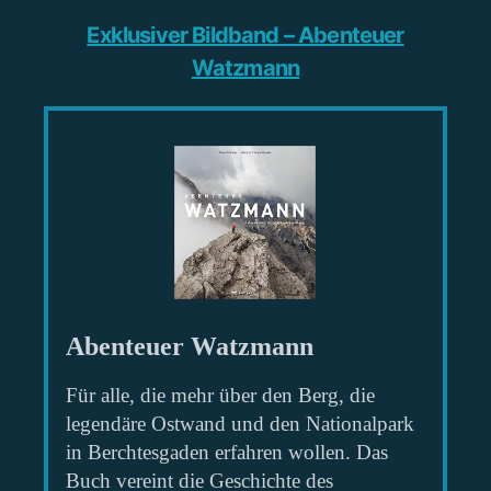
Exklusiver Bildband – Abenteuer
Watzmann
Abenteuer Watzmann
Für alle, die mehr über den Berg, die
legendäre Ostwand und den Nationalpark
in Berchtesgaden erfahren wollen. Das
Buch vereint die Geschichte des