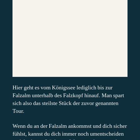
Hier geht es vom Königssee lediglich bis zur
Falzalm unterhalb des Falzkopf hinauf. Man spart
sich also das steilste Stück der zuvor genannten
Tour.
Wenn du an der Falzalm ankommst und dich sicher
fühlst, kannst du dich immer noch umentscheiden