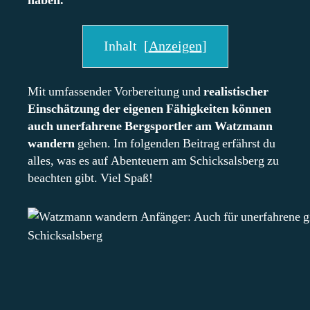
haben.
Inhalt
[
Anzeigen
]
Mit umfassender Vorbereitung und
realistischer
Einschätzung der eigenen Fähigkeiten können
auch unerfahrene Bergsportler am Watzmann
wandern
gehen. Im folgenden Beitrag erfährst du
alles, was es auf Abenteuern am Schicksalsberg zu
beachten gibt. Viel Spaß!