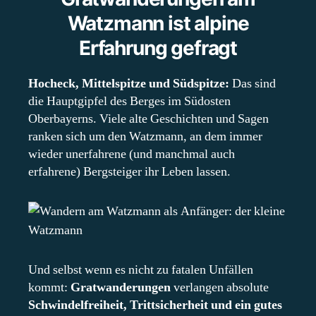
Watzmann ist alpine
Erfahrung gefragt
Hocheck, Mittelspitze und Südspitze:
Das sind
die Hauptgipfel des Berges im Südosten
Oberbayerns. Viele alte Geschichten und Sagen
ranken sich um den Watzmann, an dem immer
wieder unerfahrene (und manchmal auch
erfahrene) Bergsteiger ihr Leben lassen.
Und selbst wenn es nicht zu fatalen Unfällen
kommt:
Gratwanderungen
verlangen absolute
Schwindelfreiheit, Trittsicherheit und ein gutes