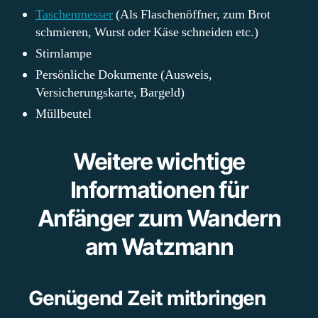
Taschenmesser
(Als Flaschenöffner, zum Brot
schmieren, Wurst oder Käse schneiden etc.)
Stirnlampe
Persönliche Dokumente (Ausweis,
Versicherungskarte, Bargeld)
Müllbeutel
Weitere wichtige
Informationen für
Anfänger zum Wandern
am Watzmann
Genügend Zeit mitbringen