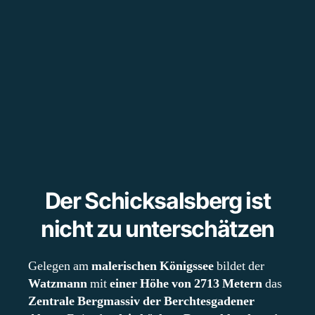
Der Schicksalsberg ist
nicht zu unterschätzen
Gelegen am
malerischen Königssee
bildet der
Watzmann
mit
einer Höhe von 2713 Metern
das
Zentrale Bergmassiv der Berchtesgadener