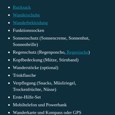
Rucksack
Wanderschuhe
Wanderbekleidung
Funktionssocken
Sonnenschutz (Sonnencreme, Sonnenhut,
Sonnenbrille)
Regenschutz (Regenponcho,
Regenjacke
)
Kopfbedeckung (Mütze, Stirnband)
Wanderstöcke (optional)
Trinkflasche
Verpflegung (Snacks, Müsliriegel,
Trockenfrüchte, Nüsse)
Erste-Hilfe-Set
Mobiltelefon und Powerbank
Wanderkarte und Kompass oder GPS