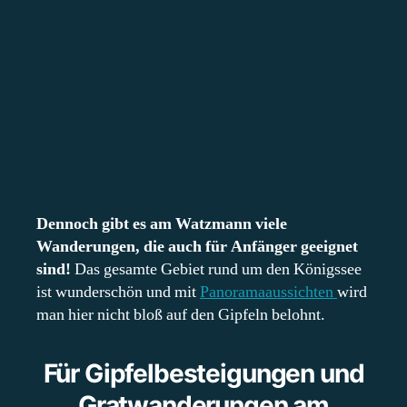
Dennoch gibt es am Watzmann viele
Wanderungen, die auch für Anfänger geeignet
sind!
Das gesamte Gebiet rund um den Königssee
ist wunderschön und mit
Panoramaaussichten
wird
man hier nicht bloß auf den Gipfeln belohnt.
Für Gipfelbesteigungen und
Gratwanderungen am