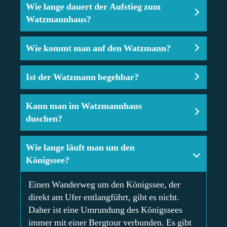
Wie lange dauert der Aufstieg zum
Watzmannhaus?
Wie kommt man auf den Watzmann?
Ist der Watzmann begehbar?
Kann man im Watzmannhaus
duschen?
Wie lange läuft man um den
Königssee?
Einen Wanderweg um den Königssee, der
direkt am Ufer entlangführt, gibt es nicht.
Daher ist eine Umrundung des Königssees
immer mit einer Bergtour verbunden. Es gibt