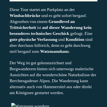
Diese Tour startet am Parkplatz an der
Wimbachbrücke
und es geht sofort bergauf.
Abgesehen von einem
Grundlevel an
Trittsicherheit
ist
auf dieser Wanderung kein
besonderes technisches Geschick
gefragt. Eine
gute physische Verfassung
und
Kondition
sind
aber durchaus hilfreich, denn es geht durchweg
steil bergauf zum
Watzmannhaus
.
Der Weg ist gut gekennzeichnet und
Bergwanderern bieten sich unterwegs malerische
Aussichten auf die wunderschöne Naturkulisse der
Berchtesgadener Alpen. Die Wanderung kann
alternativ auch von Hammerstiel aus oder direkt
am Königssee gestartet werden.