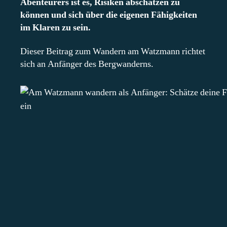
Abenteurers ist es, Risiken abschätzen zu
können und sich über die eigenen Fähigkeiten
im Klaren zu sein.
Dieser Beitrag zum Wandern am Watzmann richtet
sich an Anfänger des Bergwanderns.