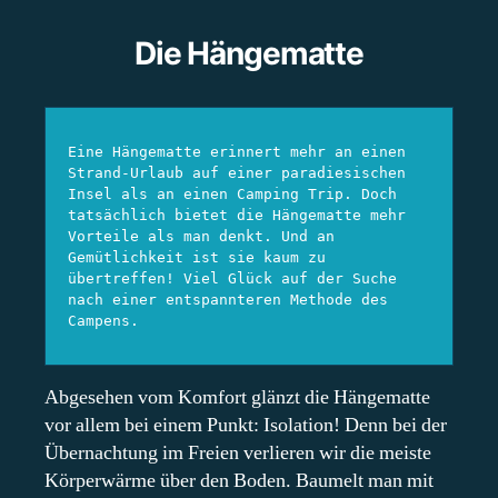
Die Hängematte
Eine Hängematte erinnert mehr an einen 
Strand-Urlaub auf einer paradiesischen 
Insel als an einen Camping Trip. Doch 
tatsächlich bietet die Hängematte mehr 
Vorteile als man denkt. Und an 
Gemütlichkeit ist sie kaum zu 
übertreffen! Viel Glück auf der Suche 
nach einer entspannteren Methode des 
Campens.
Abgesehen vom Komfort glänzt die Hängematte
vor allem bei einem Punkt: Isolation! Denn bei der
Übernachtung im Freien verlieren wir die meiste
Körperwärme über den Boden. Baumelt man mit