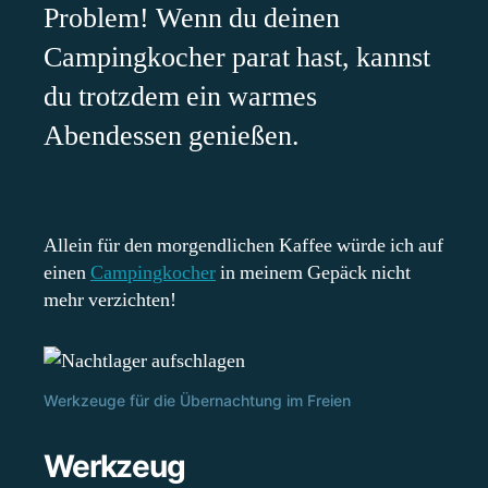
Problem! Wenn du deinen
Campingkocher parat hast, kannst
du trotzdem ein warmes
Abendessen genießen.
Allein für den morgendlichen Kaffee würde ich auf
einen
Campingkocher
in meinem Gepäck nicht
mehr verzichten!
Werkzeuge für die Übernachtung im Freien
Werkzeug