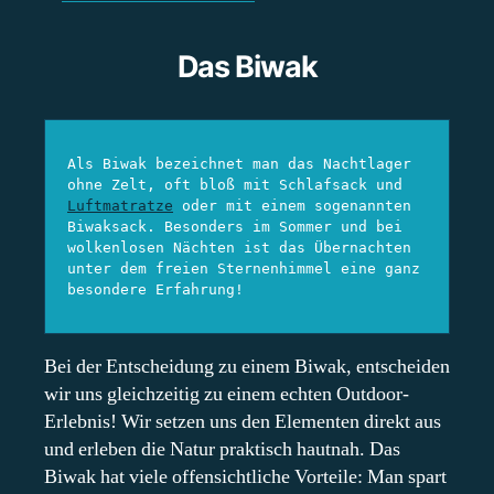
Das Biwak
Als Biwak bezeichnet man das Nachtlager 
ohne Zelt, oft bloß mit Schlafsack und 
Luftmatratze
 oder mit einem sogenannten 
Biwaksack. Besonders im Sommer und bei 
wolkenlosen Nächten ist das Übernachten 
unter dem freien Sternenhimmel eine ganz 
besondere Erfahrung!
Bei der Entscheidung zu einem Biwak, entscheiden
wir uns gleichzeitig zu einem echten Outdoor-
Erlebnis! Wir setzen uns den Elementen direkt aus
und erleben die Natur praktisch hautnah. Das
Biwak hat viele offensichtliche Vorteile: Man spart