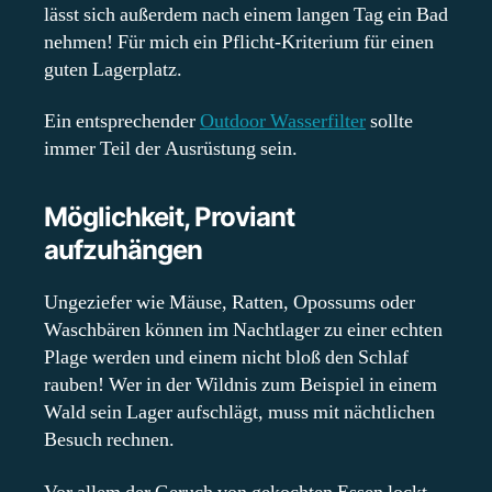
lässt sich außerdem nach einem langen Tag ein Bad
nehmen! Für mich ein Pflicht-Kriterium für einen
guten Lagerplatz.
Ein entsprechender
Outdoor Wasserfilter
sollte
immer Teil der Ausrüstung sein.
Möglichkeit, Proviant
aufzuhängen
Ungeziefer wie Mäuse, Ratten, Opossums oder
Waschbären können im Nachtlager zu einer echten
Plage werden und einem nicht bloß den Schlaf
rauben! Wer in der Wildnis zum Beispiel in einem
Wald sein Lager aufschlägt, muss mit nächtlichen
Besuch rechnen.