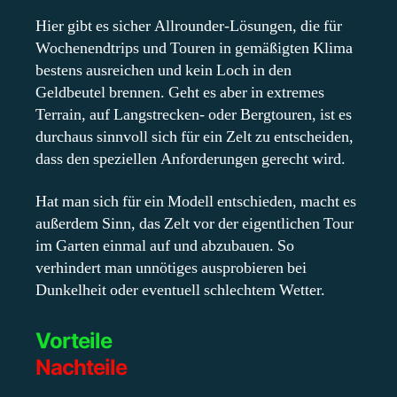
Hier gibt es sicher Allrounder-Lösungen, die für
Wochenendtrips und Touren in gemäßigten Klima
bestens ausreichen und kein Loch in den
Geldbeutel brennen. Geht es aber in extremes
Terrain, auf Langstrecken- oder Bergtouren, ist es
durchaus sinnvoll sich für ein Zelt zu entscheiden,
dass den speziellen Anforderungen gerecht wird.
Hat man sich für ein Modell entschieden, macht es
außerdem Sinn, das Zelt vor der eigentlichen Tour
im Garten einmal auf und abzubauen. So
verhindert man unnötiges ausprobieren bei
Dunkelheit oder eventuell schlechtem Wetter.
Vorteile
Nachteile