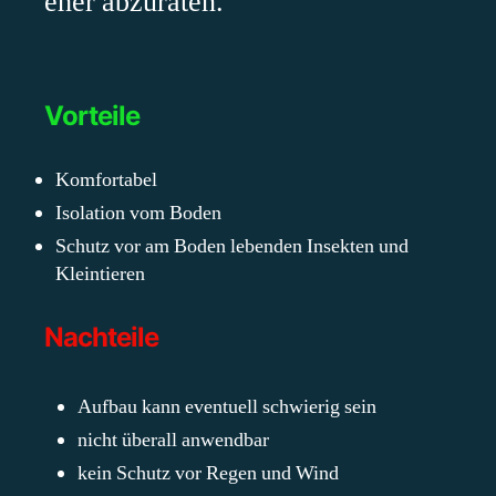
eher abzuraten.
Vorteile
Komfortabel
Isolation vom Boden
Schutz vor am Boden lebenden Insekten und
Kleintieren
Nachteile
Aufbau kann eventuell schwierig sein
nicht überall anwendbar
kein Schutz vor Regen und Wind