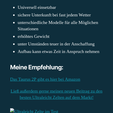
Universell einsetzbar
sichere Unterkunft bei fast jedem Wetter
unterschiedliche Modelle für alle Möglichen
Situationen
erhöhtes Gewicht
unter Umständen teuer in der Anschaffung
Aufbau kann etwas Zeit in Anspruch nehmen
Meine Empfehlung:
Das Taurus 2P gibt es hier bei Amazon
Ließ außerdem gerne meinen neuen Beitrag zu den
besten Ultraleicht Zelten auf dem Markt!