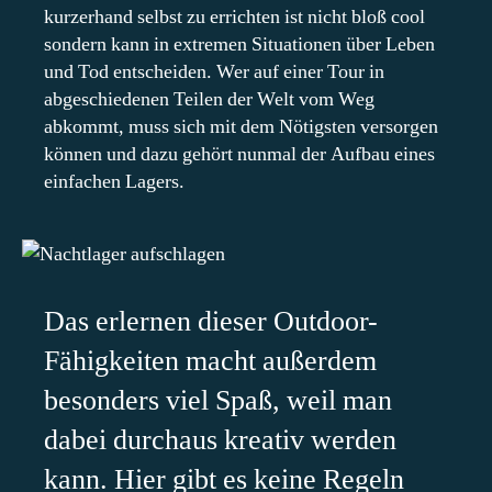
kurzerhand selbst zu errichten ist nicht bloß cool
sondern kann in extremen Situationen über Leben
und Tod entscheiden. Wer auf einer Tour in
abgeschiedenen Teilen der Welt vom Weg
abkommt, muss sich mit dem Nötigsten versorgen
können und dazu gehört nunmal der Aufbau eines
einfachen Lagers.
Das erlernen dieser Outdoor-
Fähigkeiten macht außerdem
besonders viel Spaß, weil man
dabei durchaus kreativ werden
kann. Hier gibt es keine Regeln