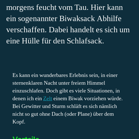
morgens feucht vom Tau. Hier kann
ein sogenannter Biwaksack Abhilfe
verschaffen. Dabei handelt es sich um
eine Hülle für den Schlafsack.
Es kann ein wunderbares Erlebnis sein, in einer
sternenklaren Nacht unter freiem Himmel
einzuschlafen. Doch gibt es viele Situationen, in
denen ich ein
Zelt
einem Biwak vorziehen würde.
Bei Gewitter und Sturm schläft es sich nämlich
nicht so gut ohne Dach (oder Plane) über dem
Kopf.