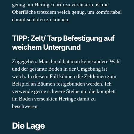
genug um Heringe darin zu verankern, ist die
Oberfläche trotzdem weich genug, um komfortabel
darauf schlafen zu können.
TIPP: Zelt/ Tarp Befestigung auf
weichem Untergrund
Zugegeben: Manchmal hat man keine andere Wahl
und der gesamte Boden in der Umgebung ist
weich. In diesem Fall können die Zeltleinen zum
Beispiel an Bäumen festgebunden werden. Ich
verwende gerne schwere Steine um die komplett
im Boden versenkten Heringe damit zu
beschweren.
Die Lage