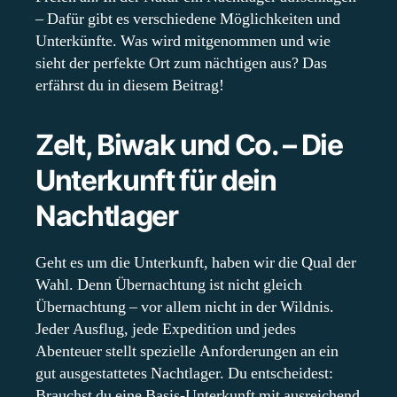
– Dafür gibt es verschiedene Möglichkeiten und
Unterkünfte. Was wird mitgenommen und wie
sieht der perfekte Ort zum nächtigen aus? Das
erfährst du in diesem Beitrag!
Zelt, Biwak und Co. – Die
Unterkunft für dein
Nachtlager
Geht es um die Unterkunft, haben wir die Qual der
Wahl. Denn Übernachtung ist nicht gleich
Übernachtung – vor allem nicht in der Wildnis.
Jeder Ausflug, jede Expedition und jedes
Abenteuer stellt spezielle Anforderungen an ein
gut ausgestattetes Nachtlager. Du entscheidest:
Brauchst du eine Basis-Unterkunft mit ausreichend