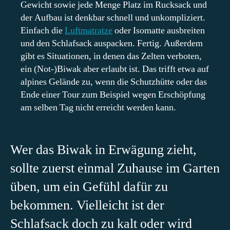
Gewicht sowie jede Menge Platz im Rucksack und
der Aufbau ist denkbar schnell und unkompliziert.
Einfach die
Luftmatratze
oder Isomatte ausbreiten
und den Schlafsack auspacken. Fertig. Außerdem
gibt es Situationen, in denen das Zelten verboten,
ein (Not-)Biwak aber erlaubt ist. Das trifft etwa auf
alpines Gelände zu, wenn die Schutzhütte oder das
Ende einer Tour zum Beispiel wegen Erschöpfung
am selben Tag nicht erreicht werden kann.
Wer das Biwak in Erwägung zieht,
sollte zuerst einmal Zuhause im Garten
üben, um ein Gefühl dafür zu
bekommen. Vielleicht ist der
Schlafsack doch zu kalt oder wird