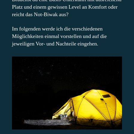
Platz und einem gewissen Level an Komfort oder
reicht das Not-Biwak aus?
Im folgenden werde ich die verschiedenen
Möglichkeiten einmal vorstellen und auf die
jeweiligen Vor- und Nachteile eingehen.