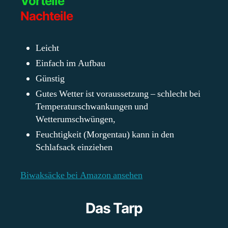
Vorteile
Nachteile
Leicht
Einfach im Aufbau
Günstig
Gutes Wetter ist voraussetzung – schlecht bei
Temperaturschwankungen und
Wetterumschwüngen,
Feuchtigkeit (Morgentau) kann in den
Schlafsack einziehen
Biwaksäcke bei Amazon ansehen
Das Tarp