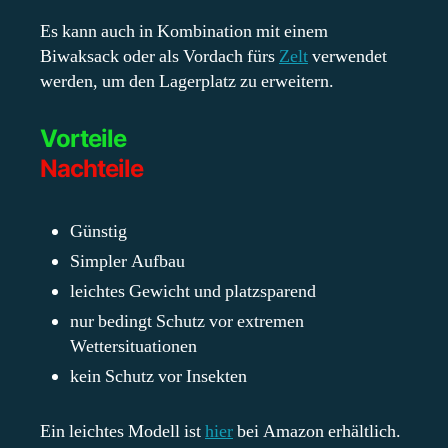
Es kann auch in Kombination mit einem
Biwaksack oder als Vordach fürs
Zelt
verwendet
werden, um den Lagerplatz zu erweitern.
Vorteile
Nachteile
Günstig
Simpler Aufbau
leichtes Gewicht und platzsparend
nur bedingt Schutz vor extremen
Wettersituationen
kein Schutz vor Insekten
Ein leichtes Modell ist
hier
bei Amazon erhältlich.