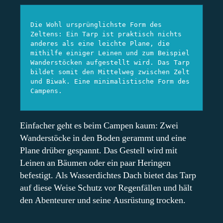
Die Wohl ursprünglichste Form des 
Zeltens: Ein Tarp ist praktisch nichts 
anderes als eine leichte Plane, die 
mithilfe einiger Leinen und zum Beispiel 
Wanderstöcken aufgestellt wird. Das Tarp 
bildet somit den Mittelweg zwischen Zelt 
und Biwak. Eine minimalistische Form des 
Campens.
Einfacher geht es beim Campen kaum: Zwei
Wanderstöcke in den Boden gerammt und eine
Plane drüber gespannt. Das Gestell wird mit
Leinen an Bäumen oder ein paar Heringen
befestigt. Als Wasserdichtes Dach bietet das Tarp
auf diese Weise Schutz vor Regenfällen und hält
den Abenteurer und seine Ausrüstung trocken.