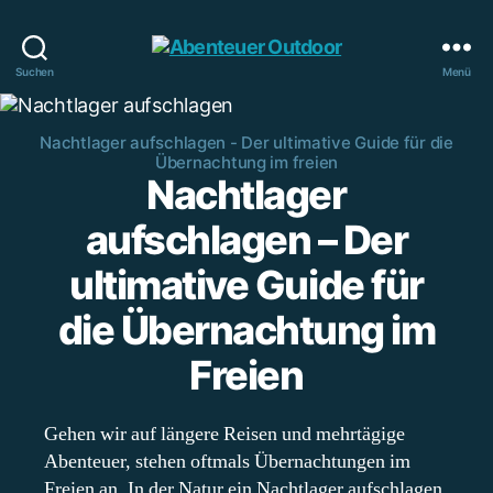
Abenteuer
Suchen
Menü
Outdoor
Nachtlager aufschlagen - Der ultimative Guide für die
Übernachtung im freien
Nachtlager
aufschlagen – Der
ultimative Guide für
die Übernachtung im
Freien
Gehen wir auf längere Reisen und mehrtägige
Abenteuer, stehen oftmals Übernachtungen im
Freien an. In der Natur ein Nachtlager aufschlagen