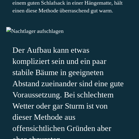
einem guten Schlafsack in einer Hängematte, hält
einen diese Methode überraschend gut warm.
Der Aufbau kann etwas
kompliziert sein und ein paar
stabile Bäume in geeigneten
Abstand zueinander sind eine gute
Voraussetzung. Bei schlechtem
Wetter oder gar Sturm ist von
dieser Methode aus
offensichtlichen Gründen aber