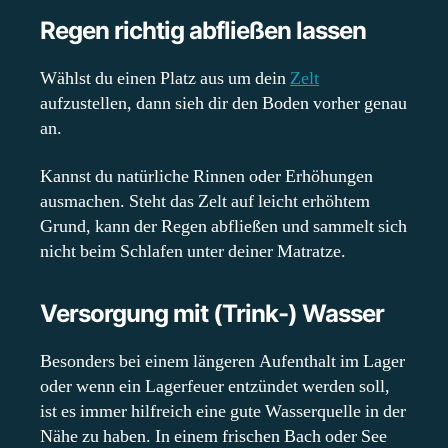
Regen richtig abfließen lassen
Wählst du einen Platz aus um dein
Zelt
aufzustellen, dann sieh dir den Boden vorher genau
an.
Kannst du natürliche Rinnen oder Erhöhungen
ausmachen. Steht das Zelt auf leicht erhöhtem
Grund, kann der Regen abfließen und sammelt sich
nicht beim Schlafen unter deiner Matratze.
Versorgung mit (Trink-) Wasser
Besonders bei einem längeren Aufenthalt im Lager
oder wenn ein Lagerfeuer entzündet werden soll,
ist es immer hilfreich eine gute Wasserquelle in der
Nähe zu haben. In einem frischen Bach oder See