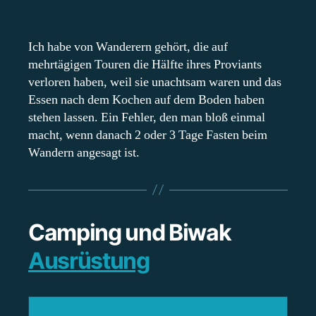
Ich habe von Wanderern gehört, die auf
mehrtägigen Touren die Hälfte ihres Proviants
verloren haben, weil sie unachtsam waren und das
Essen nach dem Kochen auf dem Boden haben
stehen lassen. Ein Fehler, den man bloß einmal
macht, wenn danach 2 oder 3 Tage Fasten beim
Wandern angesagt ist.
Camping und Biwak
Ausrüstung