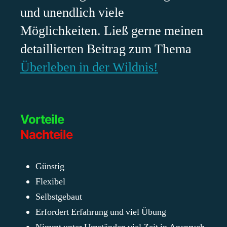
und unendlich viele
Möglichkeiten. Ließ gerne meinen
detaillierten Beitrag zum Thema
Überleben in der Wildnis!
Vorteile
Nachteile
Günstig
Flexibel
Selbstgebaut
Erfordert Erfahrung und viel Übung