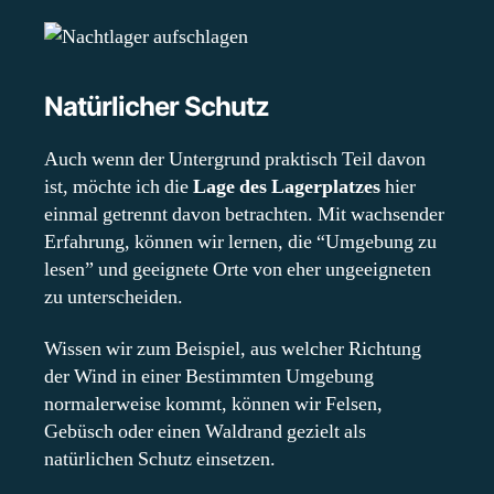
Natürlicher Schutz
Auch wenn der Untergrund praktisch Teil davon
ist, möchte ich die
Lage des Lagerplatzes
hier
einmal getrennt davon betrachten. Mit wachsender
Erfahrung, können wir lernen, die “Umgebung zu
lesen” und geeignete Orte von eher ungeeigneten
zu unterscheiden.
Wissen wir zum Beispiel, aus welcher Richtung
der Wind in einer Bestimmten Umgebung
normalerweise kommt, können wir Felsen,
Gebüsch oder einen Waldrand gezielt als
natürlichen Schutz einsetzen.