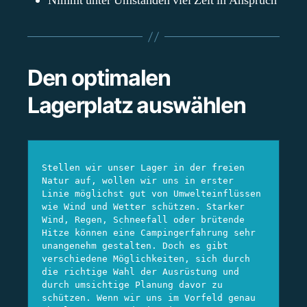
Nimmt unter Umständen viel Zeit in Anspruch
Den optimalen
Lagerplatz auswählen
Stellen wir unser Lager in der freien 
Natur auf, wollen wir uns in erster 
Linie möglichst gut von Umwelteinflüssen 
wie Wind und Wetter schützen. Starker 
Wind, Regen, Schneefall oder brütende 
Hitze können eine Campingerfahrung sehr 
unangenehm gestalten. Doch es gibt 
verschiedene Möglichkeiten, sich durch 
die richtige Wahl der Ausrüstung und 
durch umsichtige Planung davor zu 
schützen. Wenn wir uns im Vorfeld genau 