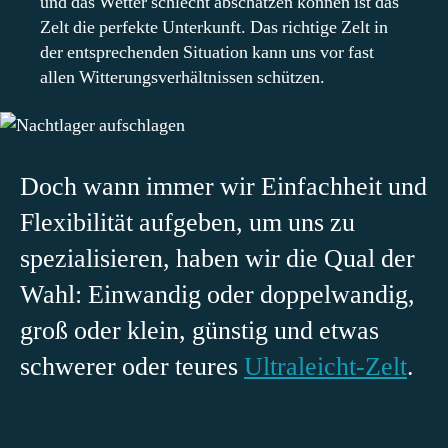
und das Wetter schlecht abschätzen können ist das
Zelt die perfekte Unterkunft. Das richtige Zelt in
der entsprechenden Situation kann uns vor fast
allen Witterungsverhältnissen schützen.
Doch wann immer wir Einfachheit und
Flexibilität aufgeben, um uns zu
spezialisieren, haben wir die Qual der
Wahl: Einwandig oder doppelwandig,
groß oder klein, günstig und etwas
schwerer oder teures
Ultraleicht-Zelt
.