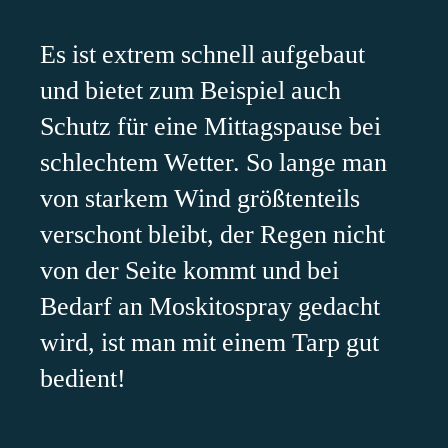
Es ist extrem schnell aufgebaut
und bietet zum Beispiel auch
Schutz für eine Mittagspause bei
schlechtem Wetter. So lange man
von starkem Wind größtenteils
verschont bleibt, der Regen nicht
von der Seite kommt und bei
Bedarf an Moskitospray gedacht
wird, ist man mit einem Tarp gut
bedient!