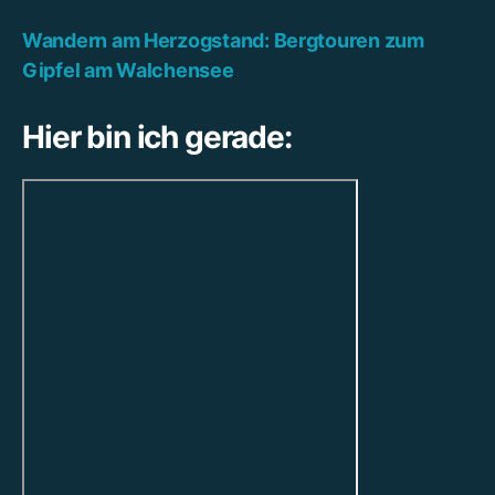
Wandern am Herzogstand: Bergtouren zum
Gipfel am Walchensee
Hier bin ich gerade: