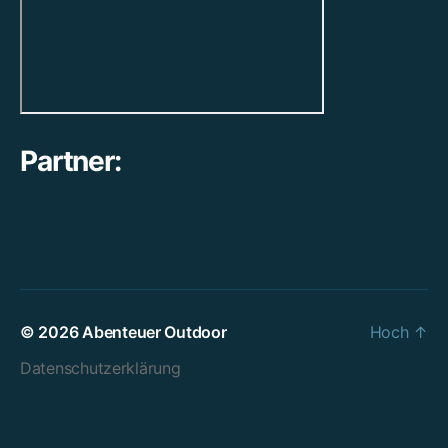
Partner:
© 2026
Abenteuer Outdoor
Hoch
↑
Datenschutzerklärung