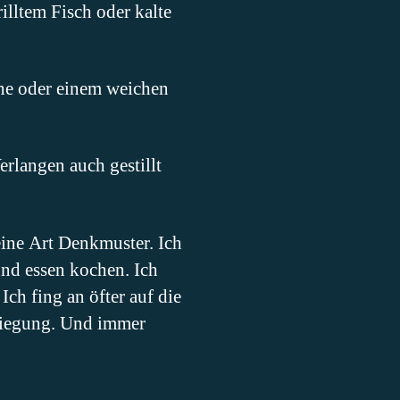
illtem Fisch oder kalte
he oder einem weichen
erlangen auch gestillt
ine Art Denkmuster. Ich
nd essen kochen. Ich
Ich fing an öfter auf die
gbiegung. Und immer