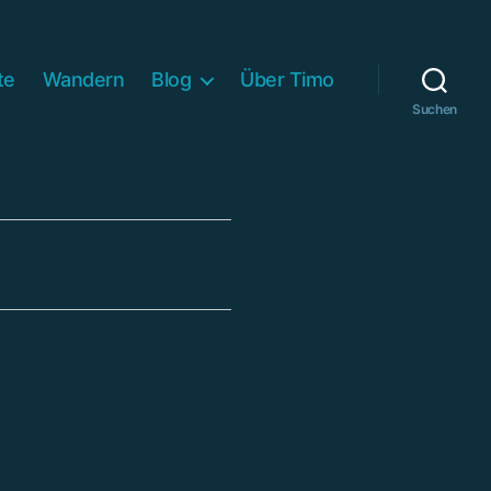
te
Wandern
Blog
Über Timo
Suchen