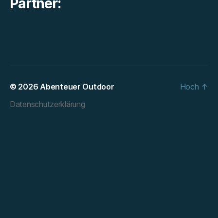
Partner:
© 2026
Abenteuer Outdoor
Hoch
↑
Datenschutzerklärung