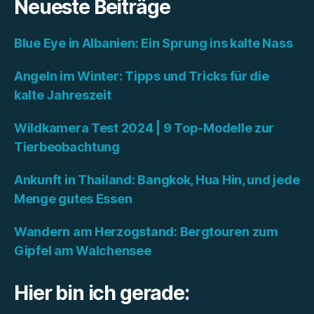
Neueste Beiträge
Blue Eye in Albanien: Ein Sprung ins kalte Nass
Angeln im Winter: Tipps und Tricks für die
kalte Jahreszeit
Wildkamera Test 2024 | 9 Top-Modelle zur
Tierbeobachtung
Ankunft in Thailand: Bangkok, Hua Hin, und jede
Menge gutes Essen
Wandern am Herzogstand: Bergtouren zum
Gipfel am Walchensee
Hier bin ich gerade: